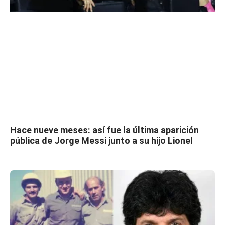
Hace nueve meses: así fue la última aparición
pública de Jorge Messi junto a su hijo Lionel