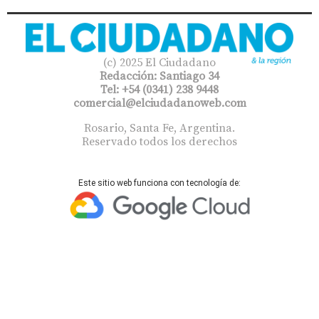
(c) 2025 El Ciudadano
Redacción: Santiago 34
Tel: +54 (0341) 238 9448
comercial@elciudadanoweb.com​
Rosario, Santa Fe, Argentina.
Reservado todos los derechos
Este sitio web funciona con tecnología de: