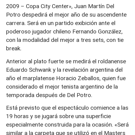
2009 – Copa City Center», Juan Martín Del
Potro despedirá el mejor año de su ascendente
carrera. Será en un partido exibición ante el
poderoso jugador chileno Fernando González,
con la modalidad del mejor a tres sets, con tie
break.
Anterior al plato fuerte se medirá el roldanense
Eduardo Schwank y la revelación argentina del
año el marplatense Horacio Zeballos, quien fue
considerado el mejor tenista argentino de la
temporada después de Del Potro.
Está previsto que el espectáculo comience a las
19 horas y se jugará sobre una superficie
especialmente construida para la ocasión. «Será
similar a la carpeta que se utilizó en el Masters