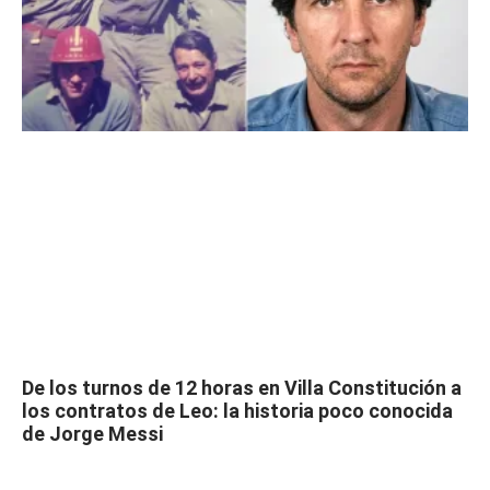
De los turnos de 12 horas en Villa Constitución a
los contratos de Leo: la historia poco conocida
de Jorge Messi