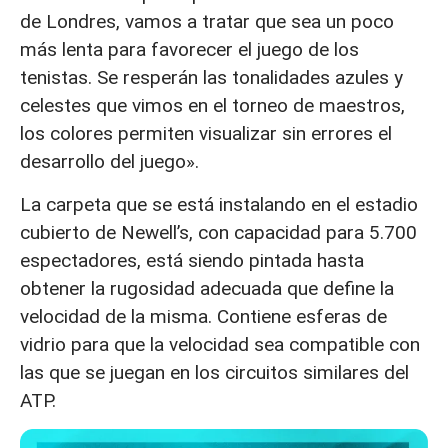
de Londres, vamos a tratar que sea un poco
más lenta para favorecer el juego de los
tenistas. Se resperán las tonalidades azules y
celestes que vimos en el torneo de maestros,
los colores permiten visualizar sin errores el
desarrollo del juego».
La carpeta que se está instalando en el estadio
cubierto de Newell’s, con capacidad para 5.700
espectadores, está siendo pintada hasta
obtener la rugosidad adecuada que define la
velocidad de la misma. Contiene esferas de
vidrio para que la velocidad sea compatible con
las que se juegan en los circuitos similares del
ATP.