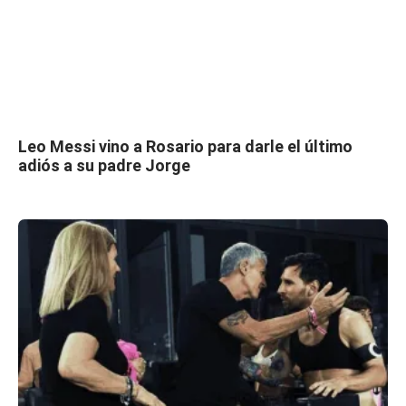
Leo Messi vino a Rosario para darle el último
adiós a su padre Jorge