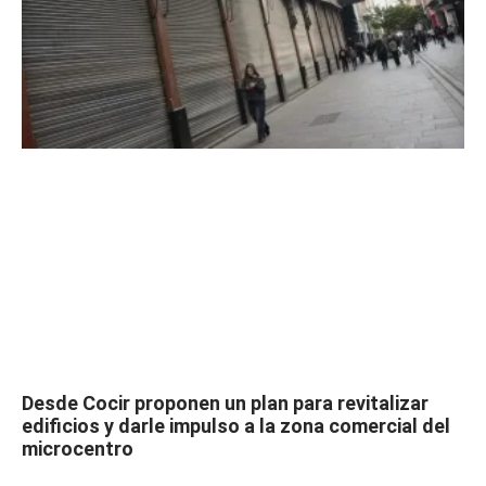
Desde Cocir proponen un plan para revitalizar
edificios y darle impulso a la zona comercial del
microcentro