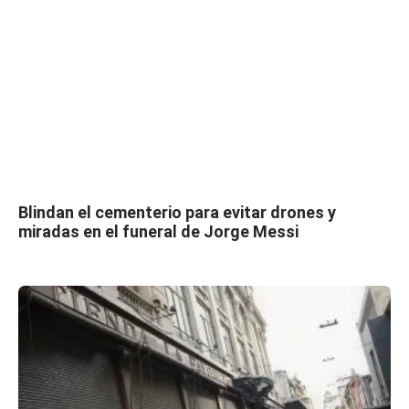
Blindan el cementerio para evitar drones y
miradas en el funeral de Jorge Messi