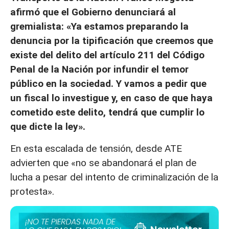
afirmó que el Gobierno denunciará al
gremialista: «Ya estamos preparando la
denuncia por la tipificación que creemos que
existe del delito del artículo 211 del Código
Penal de la Nación por infundir el temor
público en la sociedad. Y vamos a pedir que
un fiscal lo investigue y, en caso de que haya
cometido este delito, tendrá que cumplir lo
que dicte la ley».
En esta escalada de tensión, desde ATE
advierten que «no se abandonará el plan de
lucha a pesar del intento de criminalización de la
protesta».