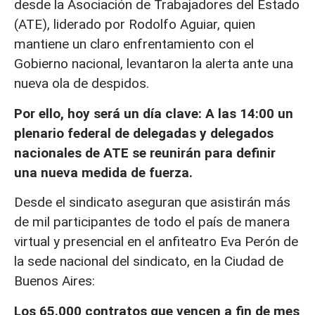
desde la Asociación de Trabajadores del Estado
(ATE), liderado por Rodolfo Aguiar, quien
mantiene un claro enfrentamiento con el
Gobierno nacional, levantaron la alerta ante una
nueva ola de despidos.
Por ello, hoy será un día clave: A las 14:00 un
plenario federal de delegadas y delegados
nacionales de ATE se reunirán para definir
una nueva medida de fuerza.
Desde el sindicato aseguran que asistirán más
de mil participantes de todo el país de manera
virtual y presencial en el anfiteatro Eva Perón de
la sede nacional del sindicato, en la Ciudad de
Buenos Aires:
Los 65.000 contratos que vencen a fin de mes