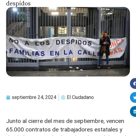
despidos
septiembre 24, 2024
El Ciudadano
Junto al cierre del mes de septiembre, vencen
65.000 contratos de trabajadores estatales y