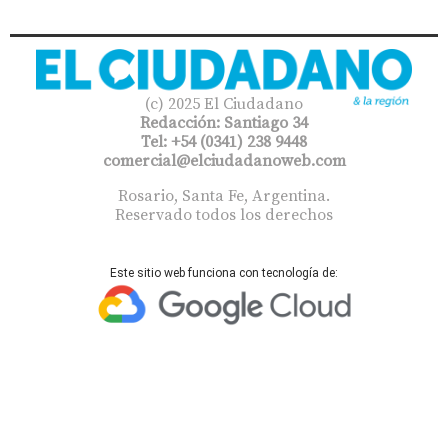
(c) 2025 El Ciudadano
Redacción: Santiago 34
Tel: +54 (0341) 238 9448
comercial@elciudadanoweb.com​
Rosario, Santa Fe, Argentina.
Reservado todos los derechos
Este sitio web funciona con tecnología de: