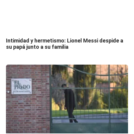
Intimidad y hermetismo: Lionel Messi despide a
su papá junto a su familia