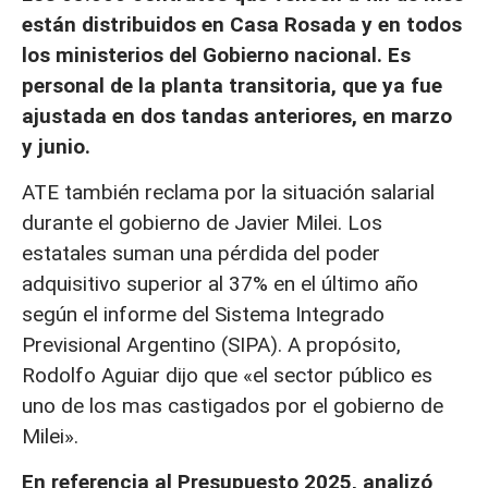
están distribuidos en Casa Rosada y en todos
los ministerios del Gobierno nacional. Es
personal de la planta transitoria, que ya fue
ajustada en dos tandas anteriores, en marzo
y junio.
ATE también reclama por la situación salarial
durante el gobierno de Javier Milei. Los
estatales suman una pérdida del poder
adquisitivo superior al 37% en el último año
según el informe del Sistema Integrado
Previsional Argentino (SIPA). A propósito,
Rodolfo Aguiar dijo que «el sector público es
uno de los mas castigados por el gobierno de
Milei».
En referencia al Presupuesto 2025, analizó