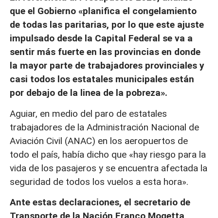
que el Gobierno «planifica el congelamiento
de todas las paritarias, por lo que este ajuste
impulsado desde la Capital Federal se va a
sentir más fuerte en las provincias en donde
la mayor parte de trabajadores provinciales y
casi todos los estatales municipales están
por debajo de la linea de la pobreza».
Aguiar, en medio del paro de estatales
trabajadores de la Administración Nacional de
Aviación Civil (ANAC) en los aeropuertos de
todo el país, había dicho que «hay riesgo para la
vida de los pasajeros y se encuentra afectada la
seguridad de todos los vuelos a esta hora».
Ante estas declaraciones, el secretario de
Transporte de la Nación Franco Mogetta