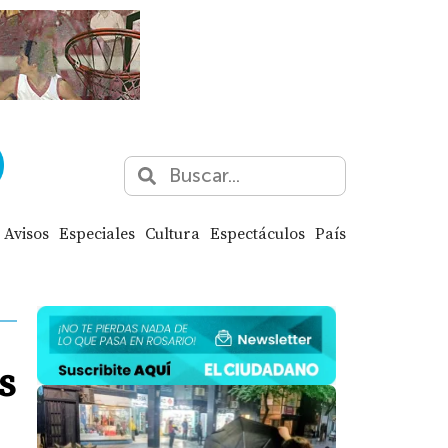
Avisos
Especiales
Cultura
Espectáculos
País
s