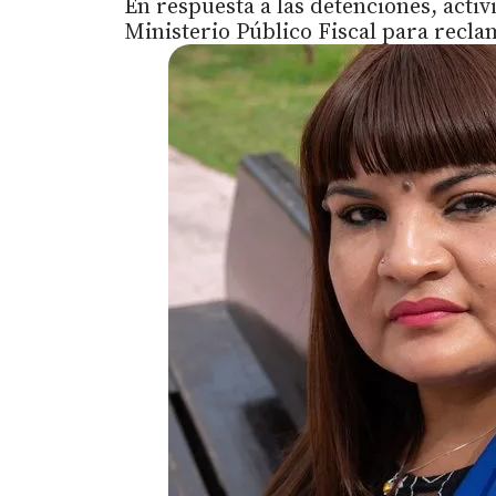
En respuesta a las detenciones, activ
Ministerio Público Fiscal para recla