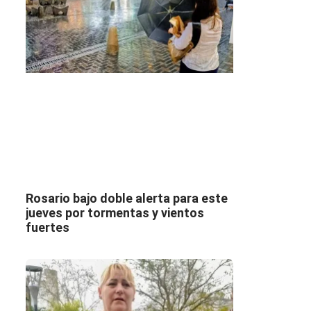
Rosario bajo doble alerta para este
jueves por tormentas y vientos
fuertes