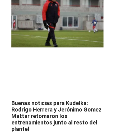
Buenas noticias para Kudelka:
Rodrigo Herrera y Jerónimo Gomez
Mattar retomaron los
entrenamientos junto al resto del
plantel