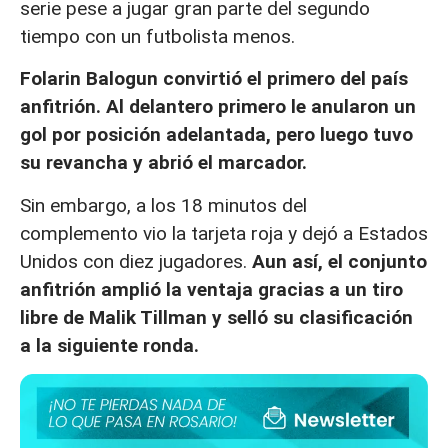
serie pese a jugar gran parte del segundo
tiempo con un futbolista menos.
Folarin Balogun convirtió el primero del país
anfitrión. Al delantero primero le anularon un
gol por posición adelantada, pero luego tuvo
su revancha y abrió el marcador.
Sin embargo, a los 18 minutos del
complemento vio la tarjeta roja y dejó a Estados
Unidos con diez jugadores.
Aun así, el conjunto
anfitrión amplió la ventaja gracias a un tiro
libre de Malik Tillman y selló su clasificación
a la siguiente ronda.