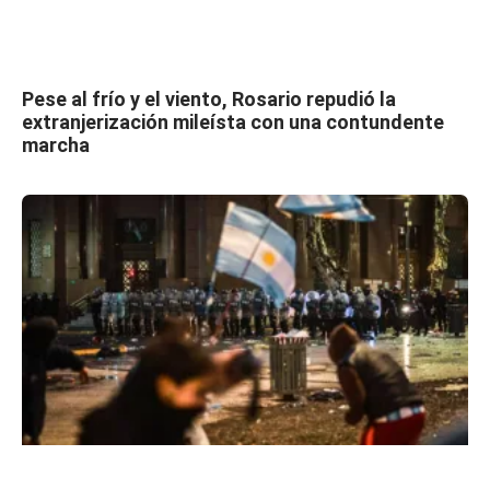
Pese al frío y el viento, Rosario repudió la
extranjerización mileísta con una contundente
marcha