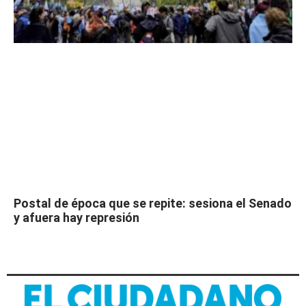
Postal de época que se repite: sesiona el Senado
y afuera hay represión