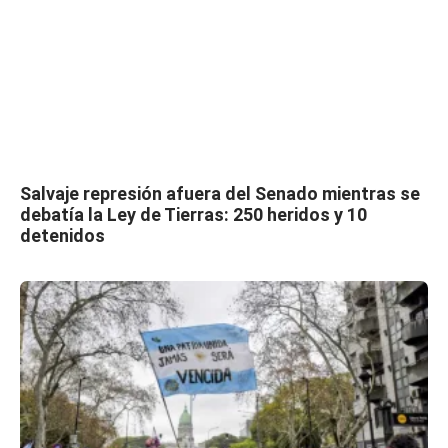
Salvaje represión afuera del Senado mientras se
debatía la Ley de Tierras: 250 heridos y 10
detenidos