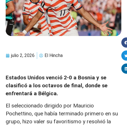
julio 2, 2026
El Hincha
Estados Unidos venció 2-0 a Bosnia y se
clasificó a los octavos de final, donde se
enfrentará a Bélgica.
El seleccionado dirigido por Mauricio
Pochettino, que había terminado primero en su
grupo, hizo valer su favoritismo y resolvió la