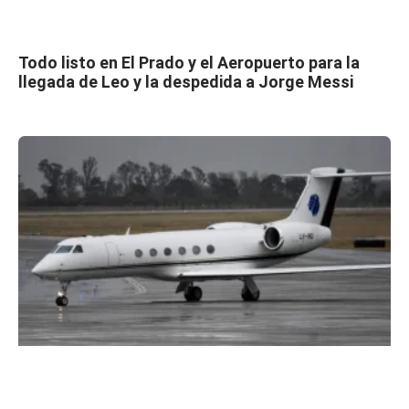
Todo listo en El Prado y el Aeropuerto para la
llegada de Leo y la despedida a Jorge Messi