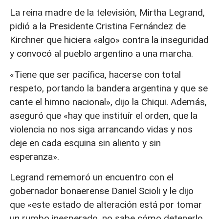
La reina madre de la televisión, Mirtha Legrand,
pidió a la Presidente Cristina Fernández de
Kirchner que hiciera «algo» contra la inseguridad
y convocó al pueblo argentino a una marcha.
«Tiene que ser pacífica, hacerse con total
respeto, portando la bandera argentina y que se
cante el himno nacional», dijo la Chiqui. Además,
aseguró que «hay que instituír el orden, que la
violencia no nos siga arrancando vidas y nos
deje en cada esquina sin aliento y sin
esperanza».
Legrand rememoró un encuentro con el
gobernador bonaerense Daniel Scioli y le dijo
que «este estado de alteración está por tomar
un rumbo inesperado, no sabe cómo detenerlo