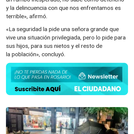
y la delincuencia con que nos enfrentamos es
terrible», afirmó.
«La seguridad la pide una señora grande que
vive una situación privilegiada, pero lo pide para
sus hijos, para sus nietos y el resto de
la población», concluyó.