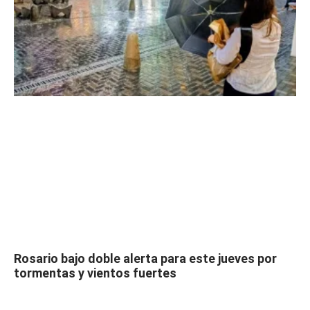
Rosario bajo doble alerta para este jueves por
tormentas y vientos fuertes