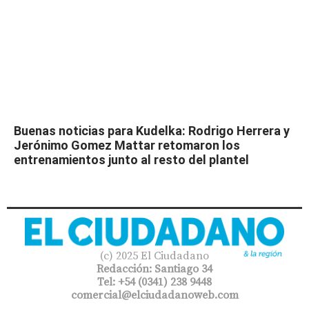
Buenas noticias para Kudelka: Rodrigo Herrera y
Jerónimo Gomez Mattar retomaron los
entrenamientos junto al resto del plantel
(c) 2025 El Ciudadano
Redacción: Santiago 34
Tel: +54 (0341) 238 9448
comercial@elciudadanoweb.com​