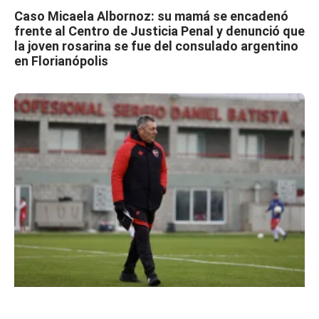
Caso Micaela Albornoz: su mamá se encadenó
frente al Centro de Justicia Penal y denunció que
la joven rosarina se fue del consulado argentino
en Florianópolis