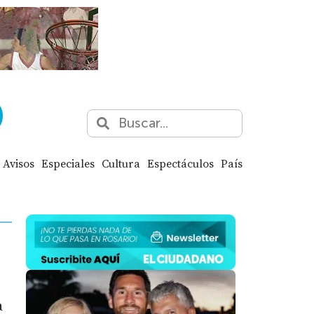
Avisos
Especiales
Cultura
Espectáculos
País
a