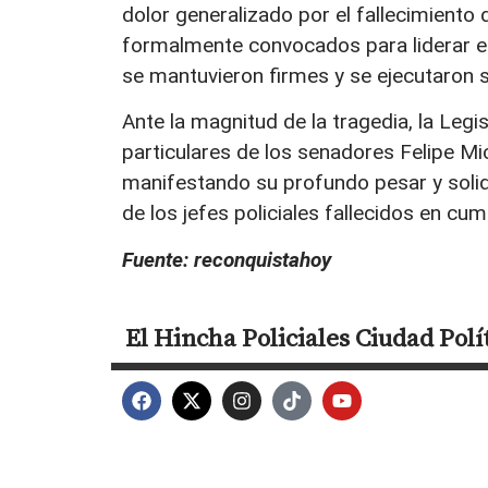
dolor generalizado por el fallecimiento
formalmente convocados para liderar el 
se mantuvieron firmes y se ejecutaron 
Ante la magnitud de la tragedia, la Legi
particulares de los senadores Felipe Mi
manifestando su profundo pesar y solid
de los jefes policiales fallecidos en cu
Fuente: reconquistahoy
El Hincha
Policiales
Ciudad
Polí