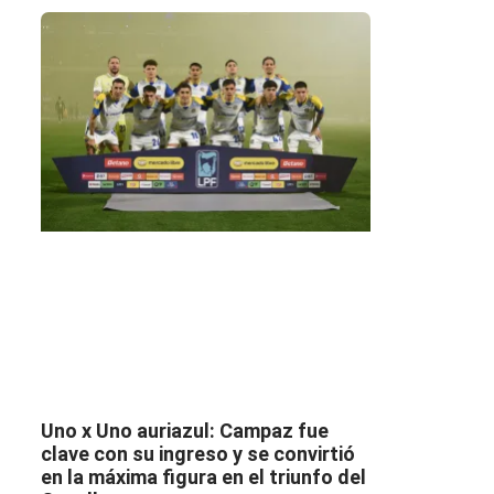
s
Uno x Uno auriazul: Campaz fue
clave con su ingreso y se convirtió
en la máxima figura en el triunfo del