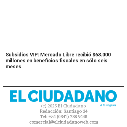
Subsidios VIP: Mercado Libre recibió $68.000
millones en beneficios fiscales en sólo seis
meses
(c) 2025 El Ciudadano
Redacción: Santiago 34
Tel: +54 (0341) 238 9448
comercial@elciudadanoweb.com​