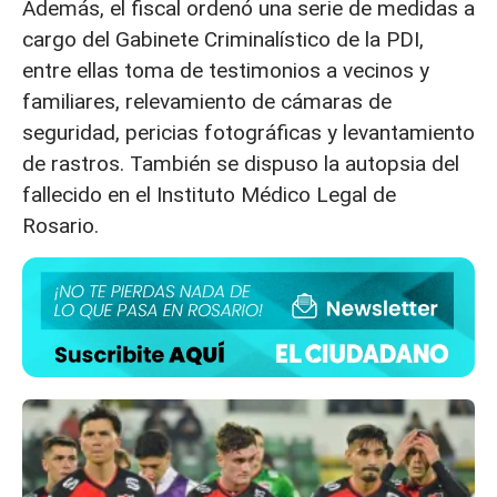
Además, el fiscal ordenó una serie de medidas a
cargo del Gabinete Criminalístico de la PDI,
entre ellas toma de testimonios a vecinos y
familiares, relevamiento de cámaras de
seguridad, pericias fotográficas y levantamiento
de rastros. También se dispuso la autopsia del
fallecido en el Instituto Médico Legal de
Rosario.