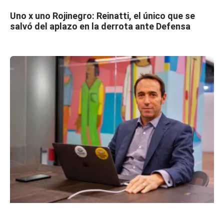
Uno x uno Rojinegro: Reinatti, el único que se
salvó del aplazo en la derrota ante Defensa