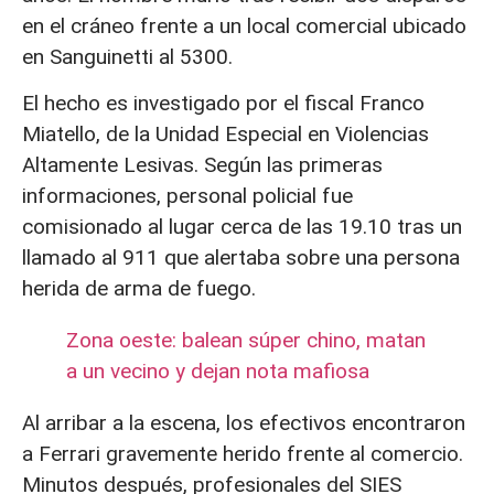
en el cráneo frente a un local comercial ubicado
en Sanguinetti al 5300.
El hecho es investigado por el fiscal Franco
Miatello, de la Unidad Especial en Violencias
Altamente Lesivas. Según las primeras
informaciones, personal policial fue
comisionado al lugar cerca de las 19.10 tras un
llamado al 911 que alertaba sobre una persona
herida de arma de fuego.
Zona oeste: balean súper chino, matan
a un vecino y dejan nota mafiosa
Al arribar a la escena, los efectivos encontraron
a Ferrari gravemente herido frente al comercio.
Minutos después, profesionales del SIES