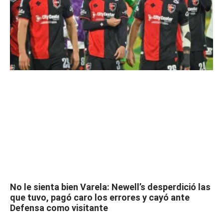
No le sienta bien Varela: Newell’s desperdició las
que tuvo, pagó caro los errores y cayó ante
Defensa como visitante