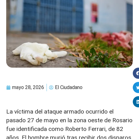
mayo 28, 2026
El Ciudadano
La víctima del ataque armado ocurrido el
pasado 27 de mayo en la zona oeste de Rosario
fue identificada como Roberto Ferrari, de 82
años. El hombre murió tras recibir dos disparos