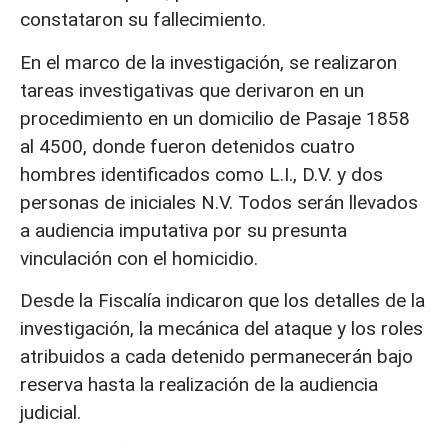
constataron su fallecimiento.
En el marco de la investigación, se realizaron
tareas investigativas que derivaron en un
procedimiento en un domicilio de Pasaje 1858
al 4500, donde fueron detenidos cuatro
hombres identificados como L.I., D.V. y dos
personas de iniciales N.V. Todos serán llevados
a audiencia imputativa por su presunta
vinculación con el homicidio.
Desde la Fiscalía indicaron que los detalles de la
investigación, la mecánica del ataque y los roles
atribuidos a cada detenido permanecerán bajo
reserva hasta la realización de la audiencia
judicial.