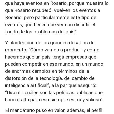
que haya eventos en Rosario, porque muestra lo
que Rosario recuperó. Vuelven los eventos a
Rosario, pero particularmente este tipo de
eventos, que tienen que ver con discutir el
fondo de los problemas del país”.
Y planteó uno de los grandes desafíos del
momento: “Cómo vamos a producir y cómo
hacemos que un país tenga empresas que
puedan competir en ese mundo, en un mundo
de enormes cambios en términos de la
distorsión de la tecnología, del cambio de
inteligencia artificial”, a la par que aseguró:
“Discutir cuáles son las políticas públicas que
hacen falta para eso siempre es muy valioso”.
El mandatario puso en valor, además, el perfil