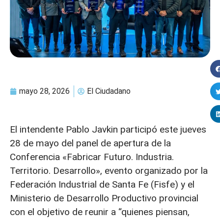
mayo 28, 2026
El Ciudadano
El intendente Pablo Javkin participó este jueves
28 de mayo del panel de apertura de la
Conferencia «Fabricar Futuro. Industria.
Territorio. Desarrollo», evento organizado por la
Federación Industrial de Santa Fe (Fisfe) y el
Ministerio de Desarrollo Productivo provincial
con el objetivo de reunir a “quienes piensan,