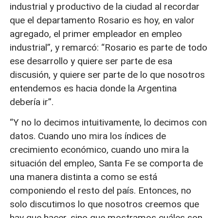
industrial y productivo de la ciudad al recordar
que el departamento Rosario es hoy, en valor
agregado, el primer empleador en empleo
industrial”, y remarcó: “Rosario es parte de todo
ese desarrollo y quiere ser parte de esa
discusión, y quiere ser parte de lo que nosotros
entendemos es hacia donde la Argentina
debería ir”.
“Y no lo decimos intuitivamente, lo decimos con
datos. Cuando uno mira los índices de
crecimiento económico, cuando uno mira la
situación del empleo, Santa Fe se comporta de
una manera distinta a como se está
componiendo el resto del país. Entonces, no
solo discutimos lo que nosotros creemos que
hay que hacer, sino que mostramos cuáles son