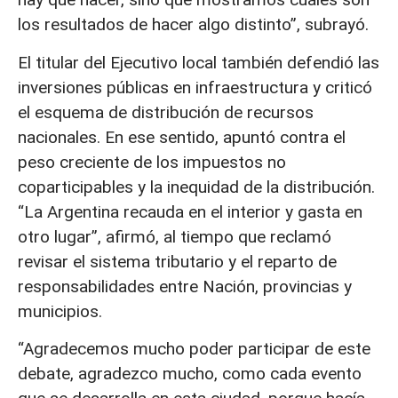
los resultados de hacer algo distinto”, subrayó.
El titular del Ejecutivo local también defendió las
inversiones públicas en infraestructura y criticó
el esquema de distribución de recursos
nacionales. En ese sentido, apuntó contra el
peso creciente de los impuestos no
coparticipables y la inequidad de la distribución.
“La Argentina recauda en el interior y gasta en
otro lugar”, afirmó, al tiempo que reclamó
revisar el sistema tributario y el reparto de
responsabilidades entre Nación, provincias y
municipios.
“Agradecemos mucho poder participar de este
debate, agradezco mucho, como cada evento