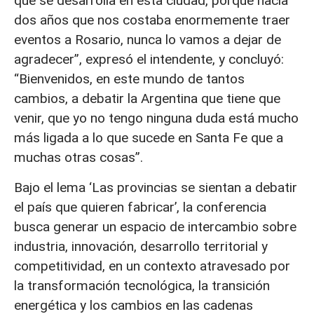
que se desarrolla en esta ciudad, porque hacía
dos años que nos costaba enormemente traer
eventos a Rosario, nunca lo vamos a dejar de
agradecer”, expresó el intendente, y concluyó:
“Bienvenidos, en este mundo de tantos
cambios, a debatir la Argentina que tiene que
venir, que yo no tengo ninguna duda está mucho
más ligada a lo que sucede en Santa Fe que a
muchas otras cosas”.
Bajo el lema ‘Las provincias se sientan a debatir
el país que quieren fabricar’, la conferencia
busca generar un espacio de intercambio sobre
industria, innovación, desarrollo territorial y
competitividad, en un contexto atravesado por
la transformación tecnológica, la transición
energética y los cambios en las cadenas