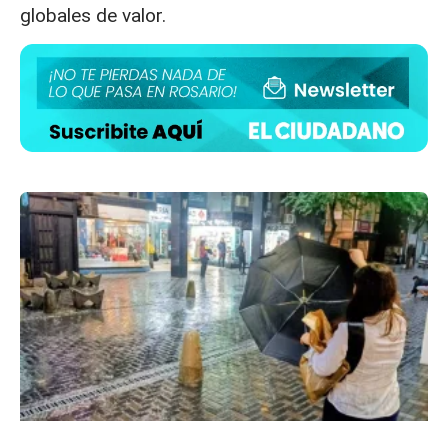
globales de valor.