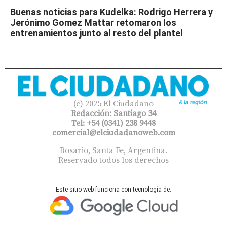
Buenas noticias para Kudelka: Rodrigo Herrera y
Jerónimo Gomez Mattar retomaron los
entrenamientos junto al resto del plantel
(c) 2025 El Ciudadano
Redacción: Santiago 34
Tel: +54 (0341) 238 9448
comercial@elciudadanoweb.com​
Rosario, Santa Fe, Argentina.
Reservado todos los derechos
Este sitio web funciona con tecnología de: