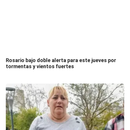
Rosario bajo doble alerta para este jueves por
tormentas y vientos fuertes