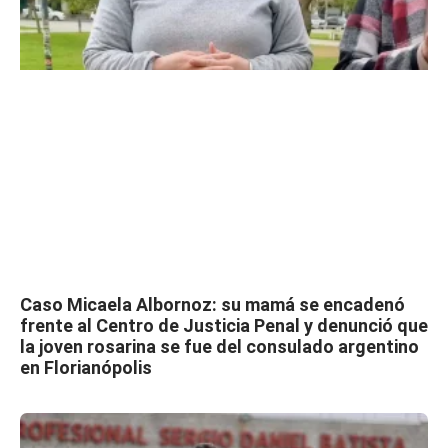
Caso Micaela Albornoz: su mamá se encadenó
frente al Centro de Justicia Penal y denunció que
la joven rosarina se fue del consulado argentino
en Florianópolis