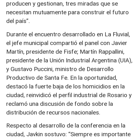
producen y gestionan, tres miradas que se
necesitan mutuamente para construir el futuro
del país”.
Durante el encuentro desarrollado en La Fluvial,
el jefe municipal compartió el panel con Javier
Martín, presidente de Fisfe; Martín Rappallini,
presidente de la Unión Industrial Argentina (UIA),
y Gustavo Puccini, ministro de Desarrollo
Productivo de Santa Fe. En la oportunidad,
destacó la fuerte baja de los homicidios en la
ciudad, reinvidicó el perfil industrial de Rosario y
reclamó una discusión de fondo sobre la
distribución de recursos nacionales.
Respecto al desarrollo de la conferencia en la
ciudad, Javkin sostuvo: “Siempre es importante