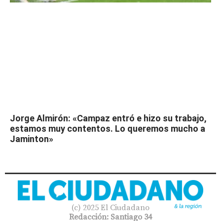
Jorge Almirón: «Campaz entró e hizo su trabajo,
estamos muy contentos. Lo queremos mucho a
Jaminton»
(c) 2025 El Ciudadano
Redacción: Santiago 34