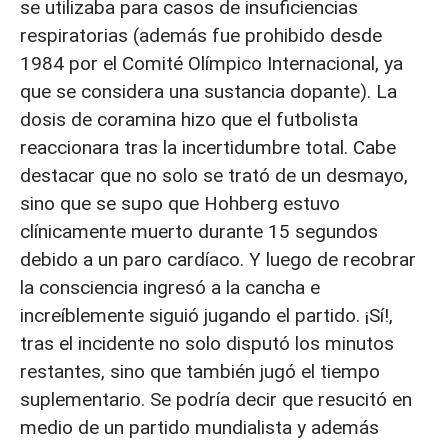
se utilizaba para casos de insuficiencias
respiratorias (además fue prohibido desde
1984 por el Comité Olímpico Internacional, ya
que se considera una sustancia dopante). La
dosis de coramina hizo que el futbolista
reaccionara tras la incertidumbre total. Cabe
destacar que no solo se trató de un desmayo,
sino que se supo que Hohberg estuvo
clínicamente muerto durante 15 segundos
debido a un paro cardíaco. Y luego de recobrar
la consciencia ingresó a la cancha e
increíblemente siguió jugando el partido. ¡Sí!,
tras el incidente no solo disputó los minutos
restantes, sino que también jugó el tiempo
suplementario. Se podría decir que resucitó en
medio de un partido mundialista y además