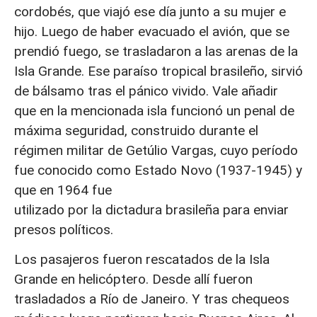
cordobés, que viajó ese día junto a su mujer e
hijo. Luego de haber evacuado el avión, que se
prendió fuego, se trasladaron a las arenas de la
Isla Grande. Ese paraíso tropical brasileño, sirvió
de bálsamo tras el pánico vivido. Vale añadir
que en la mencionada isla funcionó un penal de
máxima seguridad, construido durante el
régimen militar de Getúlio Vargas, cuyo período
fue conocido como Estado Novo (1937-1945) y
que en 1964 fue
utilizado por la dictadura brasileña para enviar
presos políticos.
Los pasajeros fueron rescatados de la Isla
Grande en helicóptero. Desde allí fueron
trasladados a Río de Janeiro. Y tras chequeos