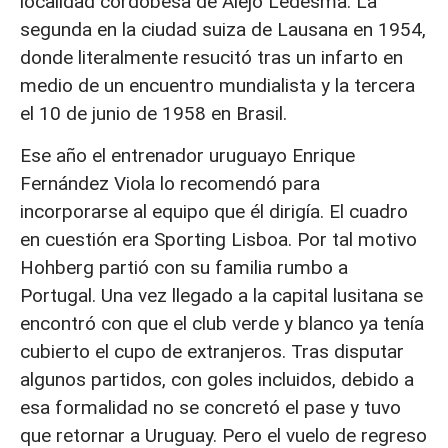
localidad cordobesa de Alejo Ledesma. La
segunda en la ciudad suiza de Lausana en 1954,
donde literalmente resucitó tras un infarto en
medio de un encuentro mundialista y la tercera
el 10 de junio de 1958 en Brasil.
Ese año el entrenador uruguayo Enrique
Fernández Viola lo recomendó para
incorporarse al equipo que él dirigía. El cuadro
en cuestión era Sporting Lisboa. Por tal motivo
Hohberg partió con su familia rumbo a
Portugal. Una vez llegado a la capital lusitana se
encontró con que el club verde y blanco ya tenía
cubierto el cupo de extranjeros. Tras disputar
algunos partidos, con goles incluidos, debido a
esa formalidad no se concretó el pase y tuvo
que retornar a Uruguay. Pero el vuelo de regreso