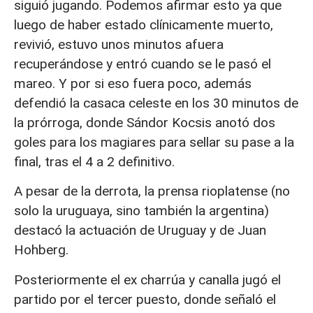
siguió jugando. Podemos afirmar esto ya que
luego de haber estado clínicamente muerto,
revivió, estuvo unos minutos afuera
recuperándose y entró cuando se le pasó el
mareo. Y por si eso fuera poco, además
defendió la casaca celeste en los 30 minutos de
la prórroga, donde Sándor Kocsis anotó dos
goles para los magiares para sellar su pase a la
final, tras el 4 a 2 definitivo.
A pesar de la derrota, la prensa rioplatense (no
solo la uruguaya, sino también la argentina)
destacó la actuación de Uruguay y de Juan
Hohberg.
Posteriormente el ex charrúa y canalla jugó el
partido por el tercer puesto, donde señaló el