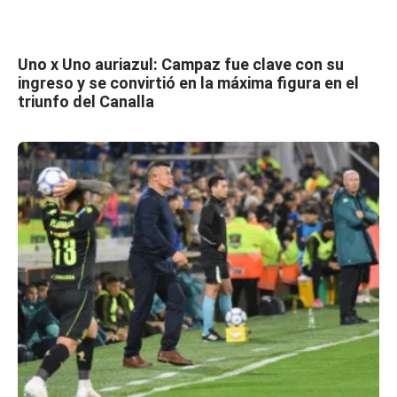
Uno x Uno auriazul: Campaz fue clave con su
ingreso y se convirtió en la máxima figura en el
triunfo del Canalla