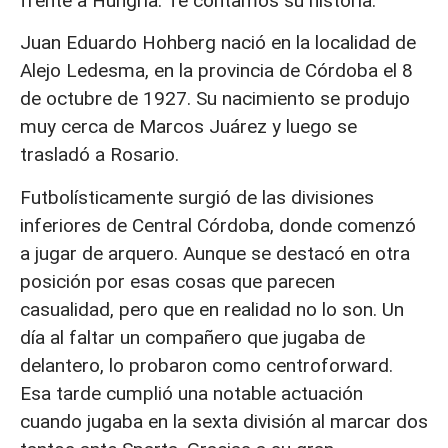
frente a Hungría. Te contamos su historia.
Juan Eduardo Hohberg nació en la localidad de
Alejo Ledesma, en la provincia de Córdoba el 8
de octubre de 1927. Su nacimiento se produjo
muy cerca de Marcos Juárez y luego se
trasladó a Rosario.
Futbolísticamente surgió de las divisiones
inferiores de Central Córdoba, donde comenzó
a jugar de arquero. Aunque se destacó en otra
posición por esas cosas que parecen
casualidad, pero que en realidad no lo son. Un
día al faltar un compañero que jugaba de
delantero, lo probaron como centroforward.
Esa tarde cumplió una notable actuación
cuando jugaba en la sexta división al marcar dos