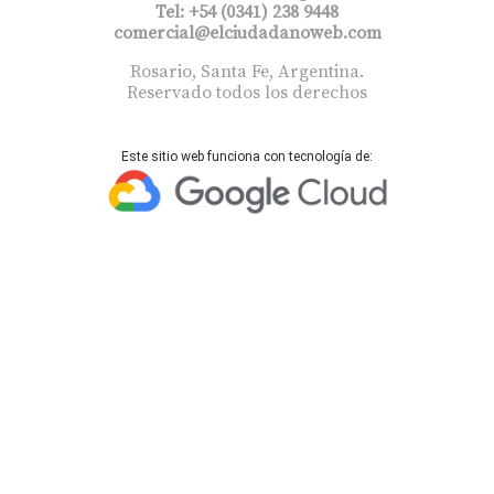
Tel: +54 (0341) 238 9448
comercial@elciudadanoweb.com​
Rosario, Santa Fe, Argentina.
Reservado todos los derechos
Este sitio web funciona con tecnología de: