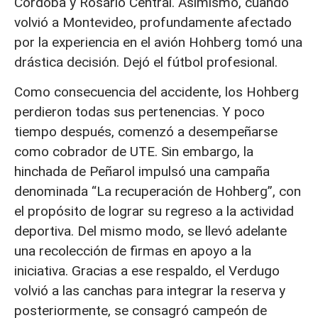
Córdoba y Rosario Central. Asimismo, cuando
volvió a Montevideo, profundamente afectado
por la experiencia en el avión Hohberg tomó una
drástica decisión. Dejó el fútbol profesional.
Como consecuencia del accidente, los Hohberg
perdieron todas sus pertenencias. Y poco
tiempo después, comenzó a desempeñarse
como cobrador de UTE. Sin embargo, la
hinchada de Peñarol impulsó una campaña
denominada “La recuperación de Hohberg”, con
el propósito de lograr su regreso a la actividad
deportiva. Del mismo modo, se llevó adelante
una recolección de firmas en apoyo a la
iniciativa. Gracias a ese respaldo, el Verdugo
volvió a las canchas para integrar la reserva y
posteriormente, se consagró campeón de