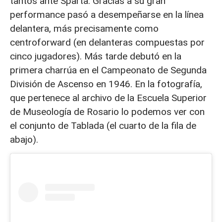
tantos ante Sparta. Gracias a su gran
performance pasó a desempeñarse en la línea
delantera, más precisamente como
centroforward (en delanteras compuestas por
cinco jugadores). Más tarde debutó en la
primera charrúa en el Campeonato de Segunda
División de Ascenso en 1946. En la fotografía,
que pertenece al archivo de la Escuela Superior
de Museología de Rosario lo podemos ver con
el conjunto de Tablada (el cuarto de la fila de
abajo).