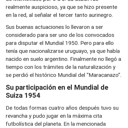
realmente auspicioso, ya que se hizo presente
en la red, al señalar el tercer tanto aurinegro.
Sus buenas actuaciones lo llevaron a ser
considerado para ser uno de los convocados
para disputar el Mundial 1950. Pero para ello
tenía que nacionalizarse uruguayo, ya que había
nacido en suelo argentino. Finalmente no llegó a
tiempo con los trámites de la naturalización y
se perdió el histórico Mundial del “Maracanazo”.
Su participación en el Mundial de
Suiza 1954
De todas formas cuatro años después tuvo su
revancha y pudo jugar en la máxima cita
futbolística del planeta. En la mencionada