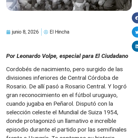
junio 8, 2026
El Hincha
Por Leonardo Volpe, especial para El Ciudadano
Cordobés de nacimiento, pero surgido de las
divisiones inferiores de Central Córdoba de
Rosario. De allí pasó a Rosario Central. Y logró
gran reconocimiento en el fútbol uruguayo,
cuando jugaba en Peñarol. Disputó con la
selección celeste el Mundial de Suiza 1954,
donde protagonizó un llamativo e increíble
episodio durante el partido por las semifinales