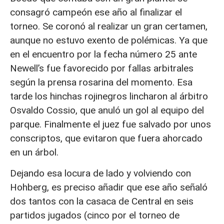
consagró campeón ese año al finalizar el
torneo. Se coronó al realizar un gran certamen,
aunque no estuvo exento de polémicas. Ya que
en el encuentro por la fecha número 25 ante
Newell’s fue favorecido por fallas arbitrales
según la prensa rosarina del momento. Esa
tarde los hinchas rojinegros lincharon al árbitro
Osvaldo Cossio, que anuló un gol al equipo del
parque. Finalmente el juez fue salvado por unos
conscriptos, que evitaron que fuera ahorcado
en un árbol.
Dejando esa locura de lado y volviendo con
Hohberg, es preciso añadir que ese año señaló
dos tantos con la casaca de Central en seis
partidos jugados (cinco por el torneo de