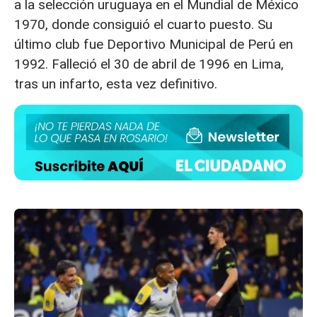
a la selección uruguaya en el Mundial de México
1970, donde consiguió el cuarto puesto. Su
último club fue Deportivo Municipal de Perú en
1992. Falleció el 30 de abril de 1996 en Lima,
tras un infarto, esta vez definitivo.