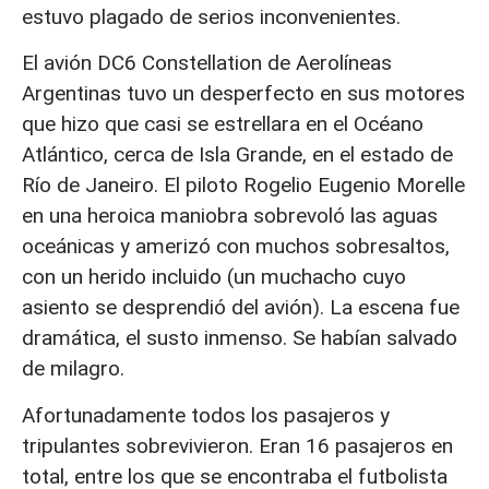
estuvo plagado de serios inconvenientes.
El avión DC6 Constellation de Aerolíneas
Argentinas tuvo un desperfecto en sus motores
que hizo que casi se estrellara en el Océano
Atlántico, cerca de Isla Grande, en el estado de
Río de Janeiro. El piloto Rogelio Eugenio Morelle
en una heroica maniobra sobrevoló las aguas
oceánicas y amerizó con muchos sobresaltos,
con un herido incluido (un muchacho cuyo
asiento se desprendió del avión). La escena fue
dramática, el susto inmenso. Se habían salvado
de milagro.
Afortunadamente todos los pasajeros y
tripulantes sobrevivieron. Eran 16 pasajeros en
total, entre los que se encontraba el futbolista