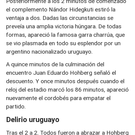
Posteriormente a los 2 minutos de comenzado
el complemento Nándor Hidegkuti estiró la
ventaja a dos. Dadas las circunstancias se
preveía una amplia victoria húngara. De todas
formas, apareció la famosa garra charrúa, que
se vio plasmada en todo su esplendor por un
argentino nacionalizado uruguayo.
A quince minutos de la culminación del
encuentro Juan Eduardo Hohberg señaló el
descuento. Y once minutos después cuando el
reloj del estadio marcó los 86 minutos, apareció
nuevamente el cordobés para empatar el
partido.
Delirio uruguayo
Tras el 2 a 2. Todos fueron a abrazar a Hohberg