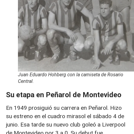
Juan Eduardo Hohberg con la camiseta de Rosario
Central.
Su etapa en Peñarol de Montevideo
En 1949 prosiguió su carrera en Peñarol. Hizo
su estreno en el cuadro mirasol el sábado 4 de
junio. Esa tarde su nuevo club goleó a Liverpool
de Montevideo por 3 a 0. Su debut fue