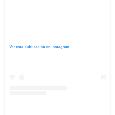
Ver esta publicación en Instagram