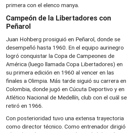
primera con el elenco manya.
Campeón de la Libertadores con
Peñarol
Juan Hohberg prosiguió en Peñarol, donde se
desempeñó hasta 1960. En el equipo aurinegro
logró conquistar la Copa de Campeones de
América (luego llamada Copa Libertadores) en
su primera edición en 1960 al vencer en las
finales a Olimpia. Más tarde siguió su carrera en
Colombia, donde jugó en Cúcuta Deportivo y en
Atlético Nacional de Medellín, club con el cuál se
retiró en 1966.
Con posterioridad tuvo una extensa trayectoria
como director técnico. Como entrenador dirigió