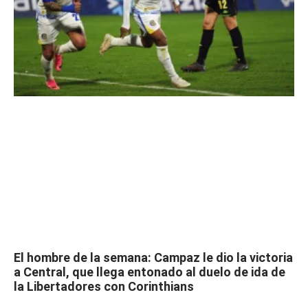
El hombre de la semana: Campaz le dio la victoria
a Central, que llega entonado al duelo de ida de
la Libertadores con Corinthians