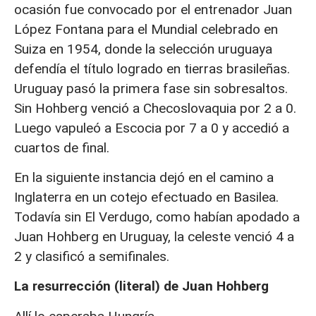
ocasión fue convocado por el entrenador Juan
López Fontana para el Mundial celebrado en
Suiza en 1954, donde la selección uruguaya
defendía el título logrado en tierras brasileñas.
Uruguay pasó la primera fase sin sobresaltos.
Sin Hohberg venció a Checoslovaquia por 2 a 0.
Luego vapuleó a Escocia por 7 a 0 y accedió a
cuartos de final.
En la siguiente instancia dejó en el camino a
Inglaterra en un cotejo efectuado en Basilea.
Todavía sin El Verdugo, como habían apodado a
Juan Hohberg en Uruguay, la celeste venció 4 a
2 y clasificó a semifinales.
La resurrección (literal) de Juan Hohberg