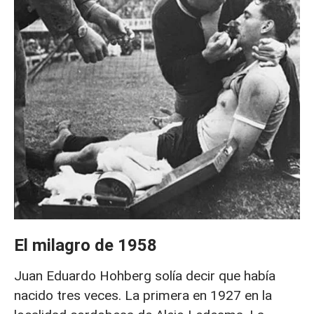
El milagro de 1958
Juan Eduardo Hohberg solía decir que había
nacido tres veces. La primera en 1927 en la