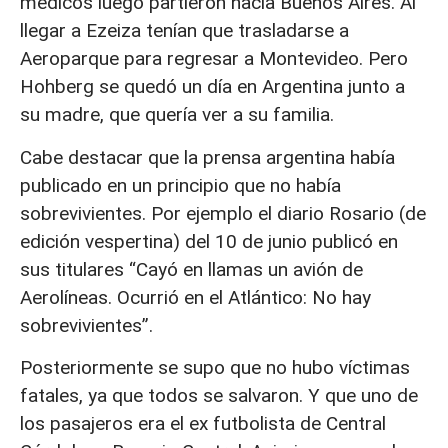
médicos luego partieron hacia Buenos Aires. Al
llegar a Ezeiza tenían que trasladarse a
Aeroparque para regresar a Montevideo. Pero
Hohberg se quedó un día en Argentina junto a
su madre, que quería ver a su familia.
Cabe destacar que la prensa argentina había
publicado en un principio que no había
sobrevivientes. Por ejemplo el diario Rosario (de
edición vespertina) del 10 de junio publicó en
sus titulares “Cayó en llamas un avión de
Aerolíneas. Ocurrió en el Atlántico: No hay
sobrevivientes”.
Posteriormente se supo que no hubo víctimas
fatales, ya que todos se salvaron. Y que uno de
los pasajeros era el ex futbolista de Central