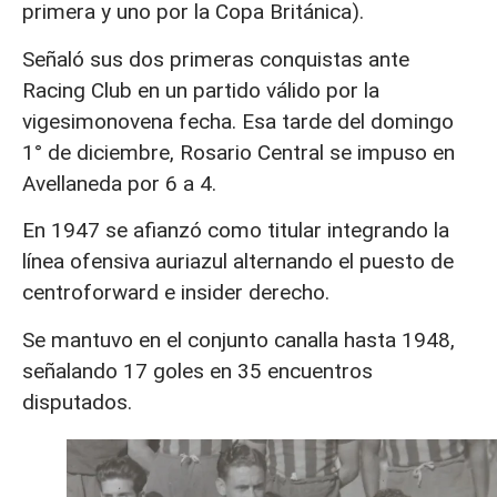
primera y uno por la Copa Británica).
Señaló sus dos primeras conquistas ante
Racing Club en un partido válido por la
vigesimonovena fecha. Esa tarde del domingo
1° de diciembre, Rosario Central se impuso en
Avellaneda por 6 a 4.
En 1947 se afianzó como titular integrando la
línea ofensiva auriazul alternando el puesto de
centroforward e insider derecho.
Se mantuvo en el conjunto canalla hasta 1948,
señalando 17 goles en 35 encuentros
disputados.