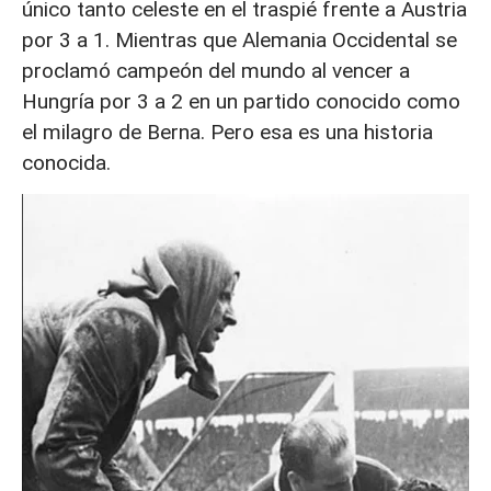
único tanto celeste en el traspié frente a Austria
por 3 a 1. Mientras que Alemania Occidental se
proclamó campeón del mundo al vencer a
Hungría por 3 a 2 en un partido conocido como
el milagro de Berna. Pero esa es una historia
conocida.