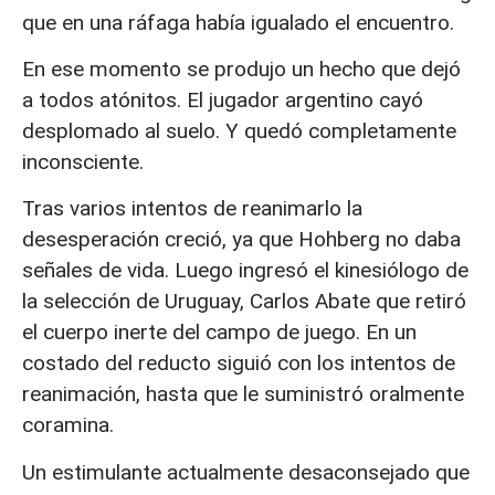
que en una ráfaga había igualado el encuentro.
En ese momento se produjo un hecho que dejó
a todos atónitos. El jugador argentino cayó
desplomado al suelo. Y quedó completamente
inconsciente.
Tras varios intentos de reanimarlo la
desesperación creció, ya que Hohberg no daba
señales de vida. Luego ingresó el kinesiólogo de
la selección de Uruguay, Carlos Abate que retiró
el cuerpo inerte del campo de juego. En un
costado del reducto siguió con los intentos de
reanimación, hasta que le suministró oralmente
coramina.
Un estimulante actualmente desaconsejado que