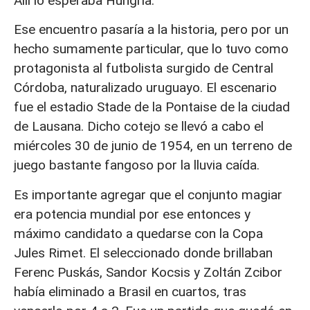
Allí lo esperaba Hungría.
Ese encuentro pasaría a la historia, pero por un
hecho sumamente particular, que lo tuvo como
protagonista al futbolista surgido de Central
Córdoba, naturalizado uruguayo. El escenario
fue el estadio Stade de la Pontaise de la ciudad
de Lausana. Dicho cotejo se llevó a cabo el
miércoles 30 de junio de 1954, en un terreno de
juego bastante fangoso por la lluvia caída.
Es importante agregar que el conjunto magiar
era potencia mundial por ese entonces y
máximo candidato a quedarse con la Copa
Jules Rimet. El seleccionado donde brillaban
Ferenc Puskás, Sandor Kocsis y Zoltán Zcibor
había eliminado a Brasil en cuartos, tras