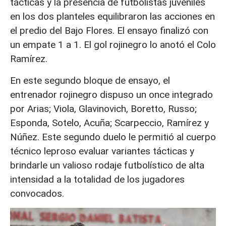
tácticas y la presencia de futbolistas juveniles
en los dos planteles equilibraron las acciones en
el predio del Bajo Flores. El ensayo finalizó con
un empate 1 a 1. El gol rojinegro lo anotó el Colo
Ramírez.
En este segundo bloque de ensayo, el
entrenador rojinegro dispuso un once integrado
por Arias; Viola, Glavinovich, Boretto, Russo;
Esponda, Sotelo, Acuña; Scarpeccio, Ramírez y
Núñez. Este segundo duelo le permitió al cuerpo
técnico leproso evaluar variantes tácticas y
brindarle un valioso rodaje futbolístico de alta
intensidad a la totalidad de los jugadores
convocados.