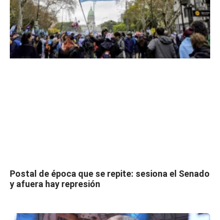
Postal de época que se repite: sesiona el Senado
y afuera hay represión