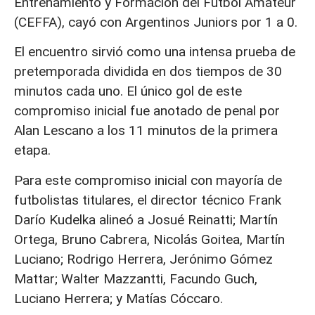
Entrenamiento y Formación del Fútbol Amateur
(CEFFA), cayó con Argentinos Juniors por 1 a 0.
El encuentro sirvió como una intensa prueba de
pretemporada dividida en dos tiempos de 30
minutos cada uno. El único gol de este
compromiso inicial fue anotado de penal por
Alan Lescano a los 11 minutos de la primera
etapa.
Para este compromiso inicial con mayoría de
futbolistas titulares, el director técnico Frank
Darío Kudelka alineó a Josué Reinatti; Martín
Ortega, Bruno Cabrera, Nicolás Goitea, Martín
Luciano; Rodrigo Herrera, Jerónimo Gómez
Mattar; Walter Mazzantti, Facundo Guch,
Luciano Herrera; y Matías Cóccaro.