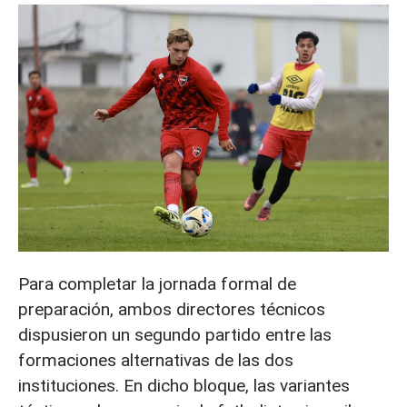
Para completar la jornada formal de
preparación, ambos directores técnicos
dispusieron un segundo partido entre las
formaciones alternativas
de las dos
instituciones. En dicho bloque, las variantes