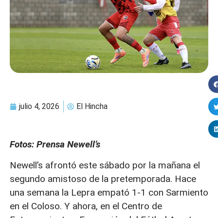
julio 4, 2026
El Hincha
Fotos: Prensa Newell’s
Newell’s afrontó este sábado por la mañana el
segundo amistoso de la pretemporada. Hace
una semana la Lepra empató 1-1 con Sarmiento
en el Coloso. Y ahora, en el Centro de