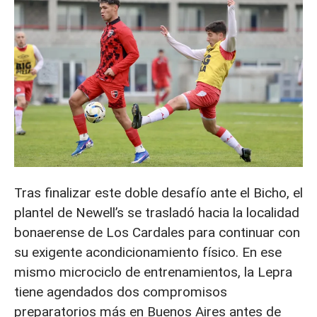
Tras finalizar este doble desafío ante el Bicho, el
plantel de Newell’s se trasladó hacia la localidad
bonaerense de Los Cardales para continuar con
su exigente acondicionamiento físico. En ese
mismo microciclo de entrenamientos, la Lepra
tiene agendados dos compromisos
preparatorios más en Buenos Aires antes de