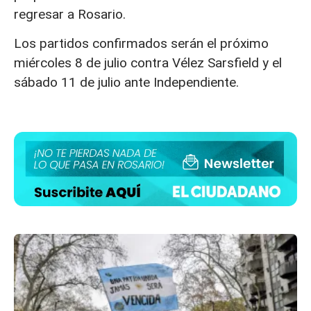
regresar a Rosario.
Los partidos confirmados serán el próximo
miércoles 8 de julio contra Vélez Sarsfield
y el
sábado 11 de julio ante Independiente.