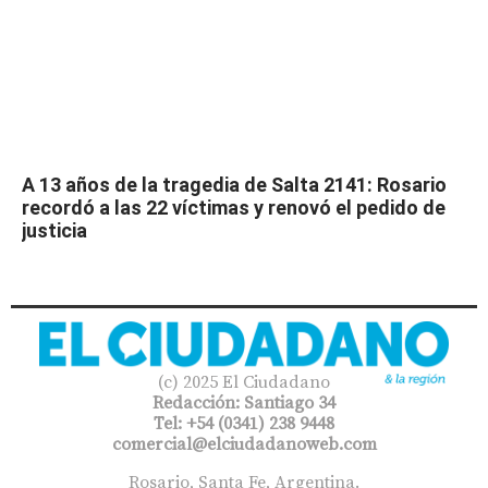
A 13 años de la tragedia de Salta 2141: Rosario
recordó a las 22 víctimas y renovó el pedido de
justicia
(c) 2025 El Ciudadano
Redacción: Santiago 34
Tel: +54 (0341) 238 9448
comercial@elciudadanoweb.com​
Rosario, Santa Fe, Argentina.