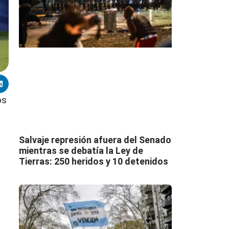
os
Salvaje represión afuera del Senado
mientras se debatía la Ley de
Tierras: 250 heridos y 10 detenidos