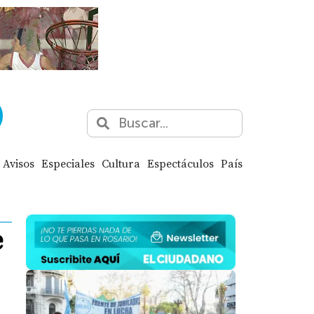
Avisos
Especiales
Cultura
Espectáculos
País
e