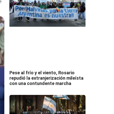
e
Pese al frío y el viento, Rosario
repudió la extranjerización mileísta
con una contundente marcha