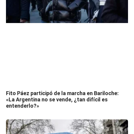
Fito Páez participó de la marcha en Bariloche:
«La Argentina no se vende, ¿tan difícil es
entenderlo?»