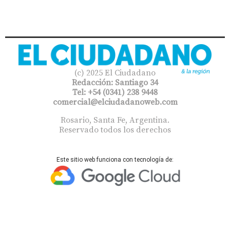
(c) 2025 El Ciudadano
Redacción: Santiago 34
Tel: +54 (0341) 238 9448
comercial@elciudadanoweb.com​
Rosario, Santa Fe, Argentina.
Reservado todos los derechos
Este sitio web funciona con tecnología de: