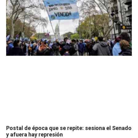
Postal de época que se repite: sesiona el Senado
y afuera hay represión