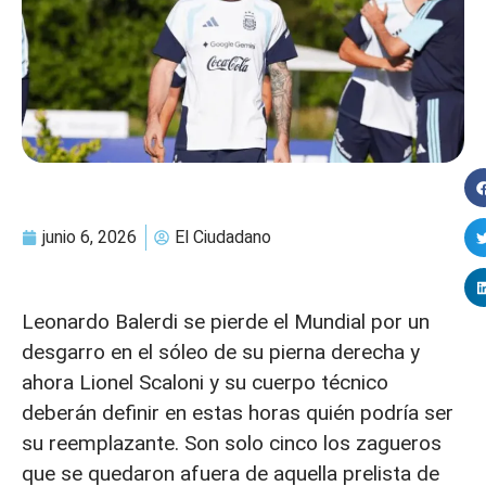
junio 6, 2026
El Ciudadano
Leonardo Balerdi se pierde el Mundial por un
desgarro en el sóleo de su pierna derecha y
ahora Lionel Scaloni y su cuerpo técnico
deberán definir en estas horas quién podría ser
su reemplazante. Son solo cinco los zagueros
que se quedaron afuera de aquella prelista de