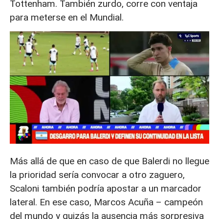
Tottenham. También zurdo, corre con ventaja
para meterse en el Mundial.
Más allá de que en caso de que Balerdi no llegue
la prioridad sería convocar a otro zaguero,
Scaloni también podría apostar a un marcador
lateral. En ese caso, Marcos Acuña – campeón
del mundo y quizás la ausencia más sorpresiva