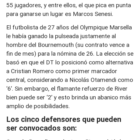
55 jugadores, y entre ellos, el que pica en punta
para ganarse un lugar es Marcos Senesi.
El futbolista de 27 años del Olympique Marsella
le había ganado la pulseada justamente al
hombre del Bournemouth (su contrato vence a
fin de mes) para la nómina de 26. La elección se
basó en que el DT lo posicionó como alternativa
a Cristian Romero como primer marcador
central, considerando a Nicolás Otamendi como
‘6’. Sin embargo, el flamante refuerzo de River
bien puede ser ‘2’ y esto brinda un abanico más
amplio de posibilidades.
Los cinco defensores que pueden
ser convocados son: