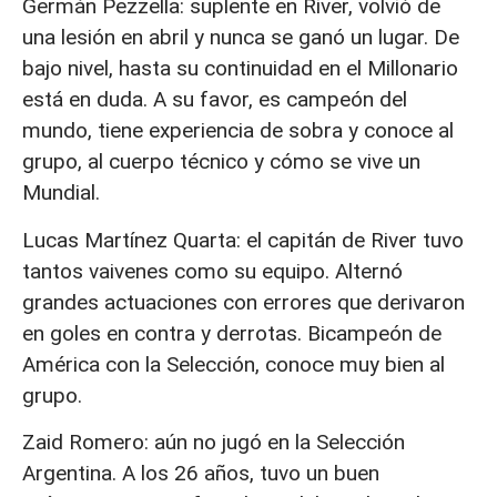
Germán Pezzella: suplente en River, volvió de
una lesión en abril y nunca se ganó un lugar. De
bajo nivel, hasta su continuidad en el Millonario
está en duda. A su favor, es campeón del
mundo, tiene experiencia de sobra y conoce al
grupo, al cuerpo técnico y cómo se vive un
Mundial.
Lucas Martínez Quarta: el capitán de River tuvo
tantos vaivenes como su equipo. Alternó
grandes actuaciones con errores que derivaron
en goles en contra y derrotas. Bicampeón de
América con la Selección, conoce muy bien al
grupo.
Zaid Romero: aún no jugó en la Selección
Argentina. A los 26 años, tuvo un buen