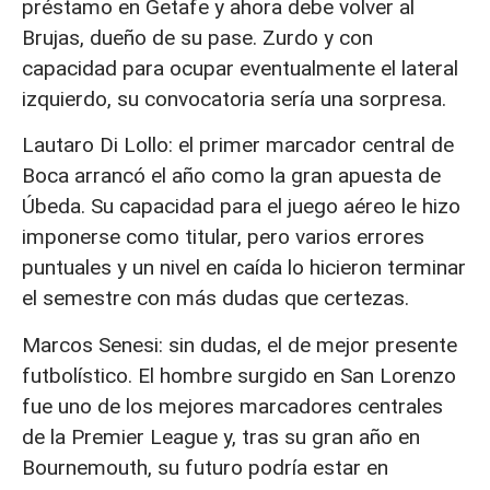
préstamo en Getafe y ahora debe volver al
Brujas, dueño de su pase. Zurdo y con
capacidad para ocupar eventualmente el lateral
izquierdo, su convocatoria sería una sorpresa.
Lautaro Di Lollo: el primer marcador central de
Boca arrancó el año como la gran apuesta de
Úbeda. Su capacidad para el juego aéreo le hizo
imponerse como titular, pero varios errores
puntuales y un nivel en caída lo hicieron terminar
el semestre con más dudas que certezas.
Marcos Senesi: sin dudas, el de mejor presente
futbolístico. El hombre surgido en San Lorenzo
fue uno de los mejores marcadores centrales
de la Premier League y, tras su gran año en
Bournemouth, su futuro podría estar en