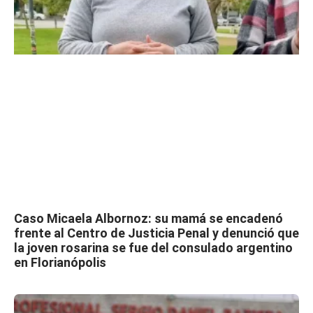
Caso Micaela Albornoz: su mamá se encadenó
frente al Centro de Justicia Penal y denunció que
la joven rosarina se fue del consulado argentino
en Florianópolis