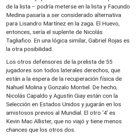
de la lista – podría meterse en la lista y Facundo
Medina pasaría a ser considerado alternativa
para Lisandro Martínez en la zaga. El Huevo,
entonces, sería el suplente de Nicolás
Tagliafico. En una lógica similar, Gabriel Rojas es
la otra posibilidad.
Los otros defensores de la prelista de 55
jugadores son todos laterales derechos, que
están a la espera de la recuperación física de
Nahuel Molina y Gonzalo Montiel. De hecho,
Nicolás Capaldo y Agustín Giay están con la
Selección en Estados Unidos y jugarán en los
amistosos previos al Mundial. El otro ‘4’ es
Kevin Mac Allister, que no viajó y tiene menos
chances que los otros dos.