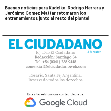
Buenas noticias para Kudelka: Rodrigo Herrera y
Jerónimo Gomez Mattar retomaron los
entrenamientos junto al resto del plantel
(c) 2025 El Ciudadano
Redacción: Santiago 34
Tel: +54 (0341) 238 9448
comercial@elciudadanoweb.com​
Rosario, Santa Fe, Argentina.
Reservado todos los derechos
Este sitio web funciona con tecnología de: