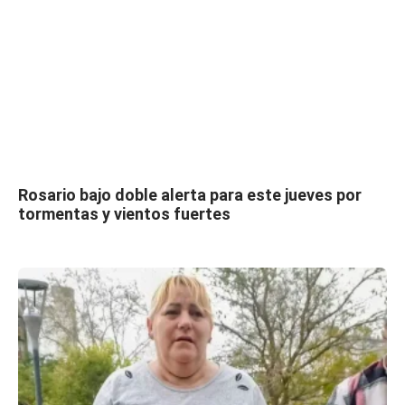
Rosario bajo doble alerta para este jueves por
tormentas y vientos fuertes