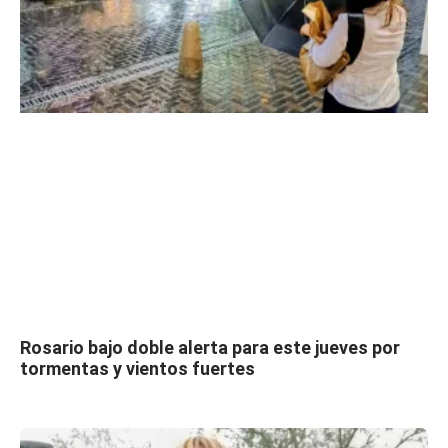
Rosario bajo doble alerta para este jueves por
tormentas y vientos fuertes