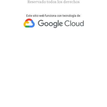
Reservado todos los derechos
Este sitio web funciona con tecnología de: