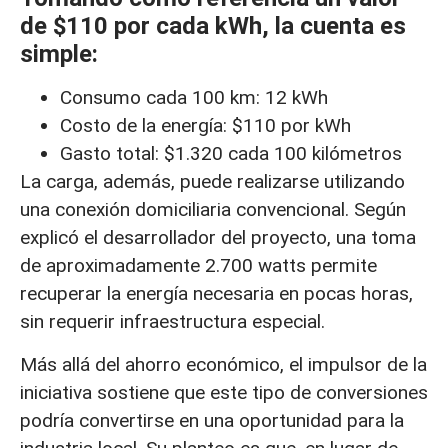
de $110 por cada kWh, la cuenta es
simple:
Consumo cada 100 km: 12 kWh
Costo de la energía: $110 por kWh
Gasto total: $1.320 cada 100 kilómetros
La carga, además, puede realizarse utilizando
una conexión domiciliaria convencional. Según
explicó el desarrollador del proyecto, una toma
de aproximadamente 2.700 watts permite
recuperar la energía necesaria en pocas horas,
sin requerir infraestructura especial.
Más allá del ahorro económico, el impulsor de la
iniciativa sostiene que este tipo de conversiones
podría convertirse en una oportunidad para la