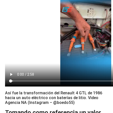
Así fue la transformación del Renault 4 GTL de 1986
hacia un auto eléctrico con baterías de litio. Video
Agencia NA (Instagram – @boedo55)
Tomando como referencia un valor