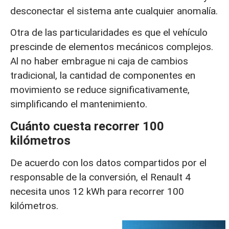
desconectar el sistema ante cualquier anomalía.
Otra de las particularidades es que el vehículo
prescinde de elementos mecánicos complejos.
Al no haber embrague ni caja de cambios
tradicional, la cantidad de componentes en
movimiento se reduce significativamente,
simplificando el mantenimiento.
Cuánto cuesta recorrer 100
kilómetros
De acuerdo con los datos compartidos por el
responsable de la conversión, el Renault 4
necesita unos 12 kWh para recorrer 100
kilómetros.