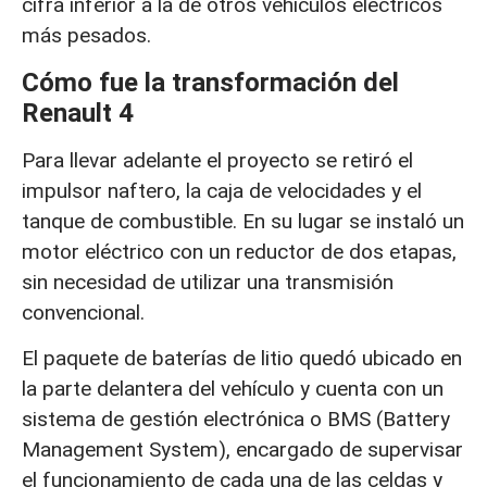
cifra inferior a la de otros vehículos eléctricos
más pesados.
Cómo fue la transformación del
Renault 4
Para llevar adelante el proyecto se retiró el
impulsor naftero, la caja de velocidades y el
tanque de combustible. En su lugar se instaló un
motor eléctrico con un reductor de dos etapas,
sin necesidad de utilizar una transmisión
convencional.
El paquete de baterías de litio quedó ubicado en
la parte delantera del vehículo y cuenta con un
sistema de gestión electrónica o BMS (Battery
Management System), encargado de supervisar
el funcionamiento de cada una de las celdas y