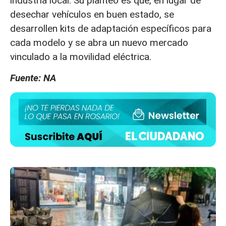
industria local. Su planteo es que, en lugar de
desechar vehículos en buen estado, se
desarrollen kits de adaptación específicos para
cada modelo y se abra un nuevo mercado
vinculado a la movilidad eléctrica.
Fuente: NA