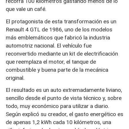
recorra 100 kilómetros gastando menos de lo
que vale un café.
El protagonista de esta transformación es un
Renault 4 GTL de 1986, uno de los modelos
más emblemáticos que fabricó la industria
automotriz nacional. El vehículo fue
reconvertido mediante un kit de electrificación
que reemplaza el motor, el tanque de
combustible y buena parte de la mecánica
original.
El resultado es un auto extremadamente liviano,
sencillo desde el punto de vista técnico y, sobre
todo, muy económico para utilizar a diario.
Según explicó su creador, el gasto energético es
de apenas 1,2 kWh cada 10 kilómetros, una