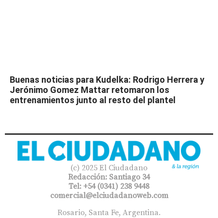
Buenas noticias para Kudelka: Rodrigo Herrera y
Jerónimo Gomez Mattar retomaron los
entrenamientos junto al resto del plantel
(c) 2025 El Ciudadano
Redacción: Santiago 34
Tel: +54 (0341) 238 9448
comercial@elciudadanoweb.com​
Rosario, Santa Fe, Argentina.