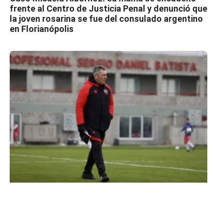
frente al Centro de Justicia Penal y denunció que
la joven rosarina se fue del consulado argentino
en Florianópolis