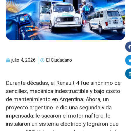
julio 4, 2026
El Ciudadano
Durante décadas, el Renault 4 fue sinónimo de
sencillez, mecánica indestructible y bajo costo
de mantenimiento en Argentina. Ahora, un
proyecto argentino le dio una segunda vida
impensada: le sacaron el motor naftero, le
instalaron un sistema eléctrico y lograron que