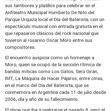
sus tambores y platillos para celebrar en el
Anfiteatro Municipal Humberto De Nito del
Parque Urquiza local el Día del Baterista, con un
espectáculo musical con entrada gratuita en el
que repasaron clásicos del rock nacional que
tuvieron al rosarino Oscar Moro entre sus
compositores.
El encuentro auspicia como un homenaje a
Moro, quien se ocupó de la sección rítmica de
bandas míticas como Los Gatos, Serú Girán,
Riff, La Máquina de Hacer Pájaros, entre otras,
en el marco del Día del Baterista, que se
conmemora en Argentina cada 11 de julio desde
2006, día y año de su fallecimiento.
El show que iba a realizarse el pasado 8, pero el