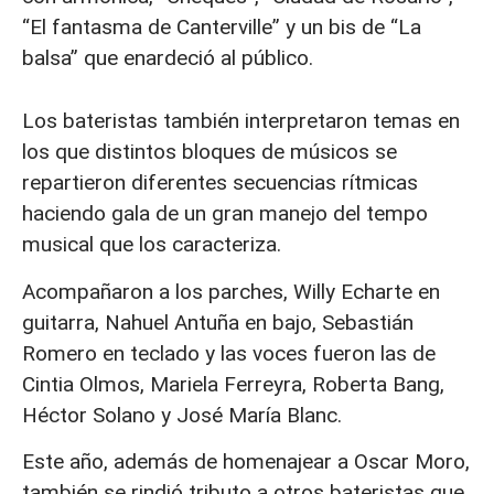
“El fantasma de Canterville” y un bis de “La
balsa” que enardeció al público.
Los bateristas también interpretaron temas en
los que distintos bloques de músicos se
repartieron diferentes secuencias rítmicas
haciendo gala de un gran manejo del tempo
musical que los caracteriza.
Acompañaron a los parches, Willy Echarte en
guitarra, Nahuel Antuña en bajo, Sebastián
Romero en teclado y las voces fueron las de
Cintia Olmos, Mariela Ferreyra, Roberta Bang,
Héctor Solano y José María Blanc.
Este año, además de homenajear a Oscar Moro,
también se rindió tributo a otros bateristas que