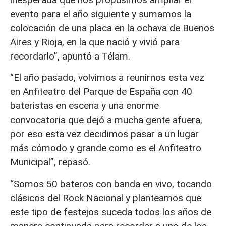
evento para el año siguiente y sumamos la
colocación de una placa en la ochava de Buenos
Aires y Rioja, en la que nació y vivió para
recordarlo”, apuntó a Télam.
“El año pasado, volvimos a reunirnos esta vez
en Anfiteatro del Parque de España con 40
bateristas en escena y una enorme
convocatoria que dejó a mucha gente afuera,
por eso esta vez decidimos pasar a un lugar
más cómodo y grande como es el Anfiteatro
Municipal”, repasó.
“Somos 50 bateros con banda en vivo, tocando
clásicos del Rock Nacional y planteamos que
este tipo de festejos suceda todos los años de