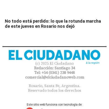
No todo está perdido: lo que la rotunda marcha
de este jueves en Rosario nos dejó
(c) 2025 El Ciudadano
Redacción: Santiago 34
Tel: +54 (0341) 238 9448
comercial@elciudadanoweb.com​
Rosario, Santa Fe, Argentina.
Reservado todos los derechos
Este sitio web funciona con tecnología de: