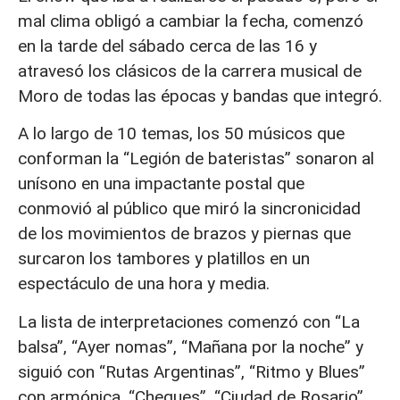
mal clima obligó a cambiar la fecha, comenzó
en la tarde del sábado cerca de las 16 y
atravesó los clásicos de la carrera musical de
Moro de todas las épocas y bandas que integró.
A lo largo de 10 temas, los 50 músicos que
conforman la “Legión de bateristas” sonaron al
unísono en una impactante postal que
conmovió al público que miró la sincronicidad
de los movimientos de brazos y piernas que
surcaron los tambores y platillos en un
espectáculo de una hora y media.
La lista de interpretaciones comenzó con “La
balsa”, “Ayer nomas”, “Mañana por la noche” y
siguió con “Rutas Argentinas”, “Ritmo y Blues”
con armónica, “Cheques”, “Ciudad de Rosario”,