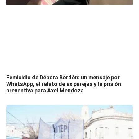
Femicidio de Débora Bordón: un mensaje por
WhatsApp, el relato de ex parejas y la prisión
preventiva para Axel Mendoza