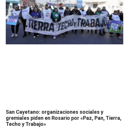
San Cayetano: organizaciones sociales y
gremiales piden en Rosario por «Paz, Pan, Tierra,
Techo y Trabajo»