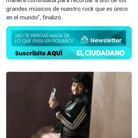
manera continuada para recordar a uno de los
grandes músicos de nuestro rock que es único
en el mundo”, finalizó.