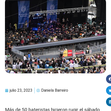
julio 23, 2023
Daniela Barreiro
Más de 50 bateristas hicieron rugir el sábado