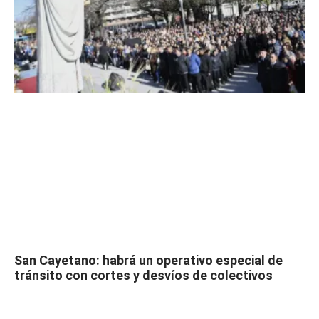
San Cayetano: habrá un operativo especial de
tránsito con cortes y desvíos de colectivos