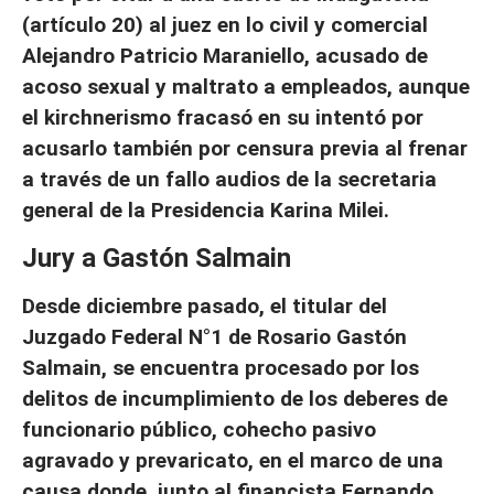
(artículo 20) al juez en lo civil y comercial
Alejandro Patricio Maraniello, acusado de
acoso sexual y maltrato a empleados, aunque
el kirchnerismo fracasó en su intentó por
acusarlo también por censura previa al frenar
a través de un fallo audios de la secretaria
general de la Presidencia Karina Milei.
Jury a Gastón Salmain
Desde diciembre pasado, el titular del
Juzgado Federal N°1 de Rosario Gastón
Salmain, se encuentra procesado por los
delitos de incumplimiento de los deberes de
funcionario público, cohecho pasivo
agravado y prevaricato, en el marco de una
causa donde, junto al financista Fernando