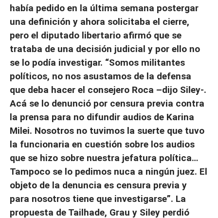
había pedido en la última semana postergar
una definición y ahora solicitaba el cierre,
pero el diputado libertario afirmó que se
trataba de una decisión judicial y por ello no
se lo podía investigar. “Somos militantes
políticos, no nos asustamos de la defensa
que deba hacer el consejero Roca –dijo Siley-.
Acá se lo denunció por censura previa contra
la prensa para no difundir audios de Karina
Milei. Nosotros no tuvimos la suerte que tuvo
la funcionaria en cuestión sobre los audios
que se hizo sobre nuestra jefatura política…
Tampoco se lo pedimos nuca a ningún juez. El
objeto de la denuncia es censura previa y
para nosotros tiene que investigarse”. La
propuesta de Tailhade, Grau y Siley perdió