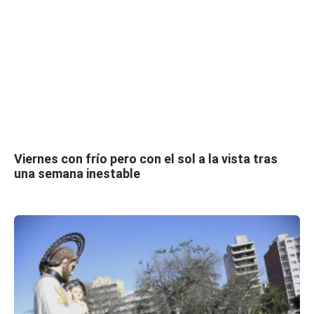
Viernes con frío pero con el sol a la vista tras
una semana inestable