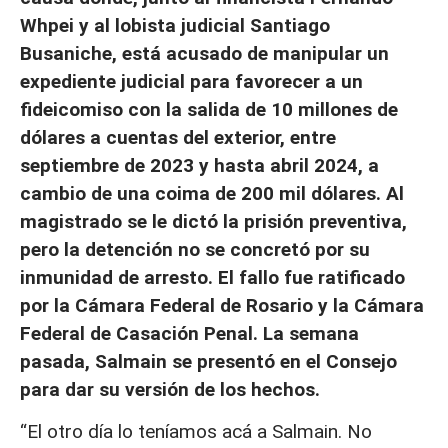
Whpei y al lobista judicial Santiago
Busaniche, está acusado de manipular un
expediente judicial para favorecer a un
fideicomiso con la salida de 10 millones de
dólares a cuentas del exterior, entre
septiembre de 2023 y hasta abril 2024, a
cambio de una coima de 200 mil dólares. Al
magistrado se le dictó la prisión preventiva,
pero la detención no se concretó por su
inmunidad de arresto. El fallo fue ratificado
por la Cámara Federal de Rosario y la Cámara
Federal de Casación Penal. La semana
pasada, Salmain se presentó en el Consejo
para dar su versión de los hechos.
“El otro día lo teníamos acá a Salmain. No