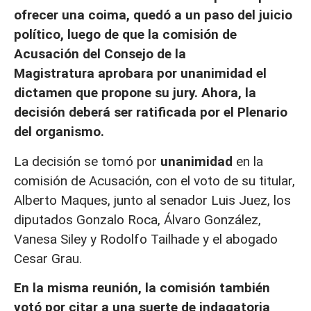
ofrecer una coima, quedó a un paso del juicio
político, luego de que la comisión de
Acusación del Consejo de la
Magistratura aprobara por unanimidad el
dictamen que propone su jury. Ahora, la
decisión deberá ser ratificada por el Plenario
del organismo.
La decisión se tomó por
unanimidad
en la
comisión de Acusación, con el voto de su titular,
Alberto Maques, junto al senador Luis Juez, los
diputados Gonzalo Roca, Álvaro González,
Vanesa Siley y Rodolfo Tailhade y el abogado
Cesar Grau.
En la misma reunión, la comisión también
votó por citar a una suerte de indagatoria