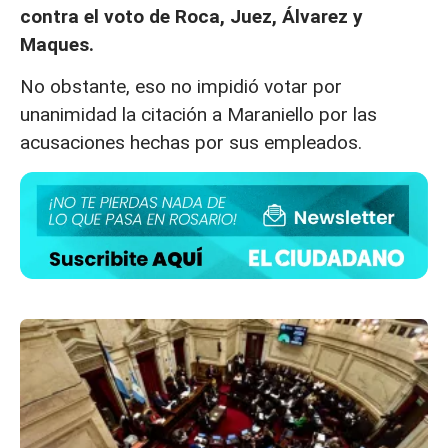
contra el voto de Roca, Juez, Álvarez y
Maques.
No obstante, eso no impidió votar por
unanimidad la citación a Maraniello por las
acusaciones hechas por sus empleados.