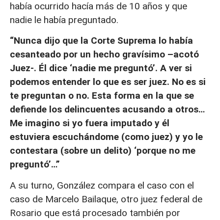
había ocurrido hacía más de 10 años y que
nadie le había preguntado.
“Nunca dijo que la Corte Suprema lo había
cesanteado por un hecho gravísimo –acotó
Juez-. Él dice ‘nadie me preguntó’. A ver si
podemos entender lo que es ser juez. No es si
te preguntan o no. Esta forma en la que se
defiende los delincuentes acusando a otros…
Me imagino si yo fuera imputado y él
estuviera escuchándome (como juez) y yo le
contestara (sobre un delito) ‘porque no me
preguntó’…”
A su turno, González compara el caso con el
caso de Marcelo Bailaque, otro juez federal de
Rosario que está procesado también por