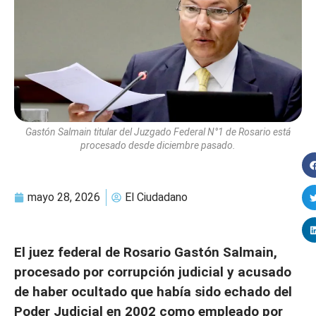
Gastón Salmain titular del Juzgado Federal N°1 de Rosario está
procesado desde diciembre pasado.
mayo 28, 2026
El Ciudadano
El juez federal de Rosario Gastón Salmain,
procesado por corrupción judicial y acusado
de haber ocultado que había sido echado del
Poder Judicial en 2002 como empleado por