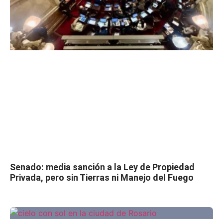
Senado: media sanción a la Ley de Propiedad
Privada, pero sin Tierras ni Manejo del Fuego