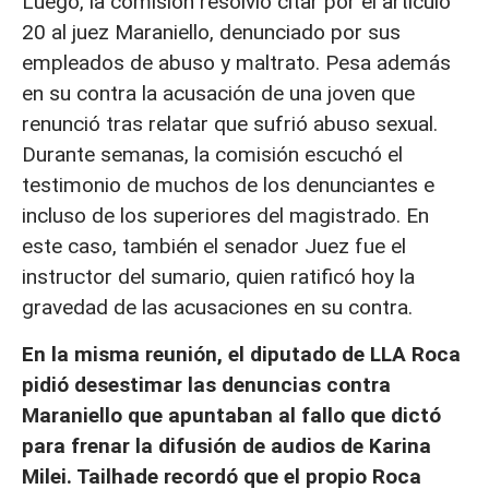
Luego, la comisión resolvió citar por el artículo
20 al juez Maraniello, denunciado por sus
empleados de abuso y maltrato. Pesa además
en su contra la acusación de una joven que
renunció tras relatar que sufrió abuso sexual.
Durante semanas, la comisión escuchó el
testimonio de muchos de los denunciantes e
incluso de los superiores del magistrado. En
este caso, también el senador Juez fue el
instructor del sumario, quien ratificó hoy la
gravedad de las acusaciones en su contra.
En la misma reunión, el diputado de LLA Roca
pidió desestimar las denuncias contra
Maraniello que apuntaban al fallo que dictó
para frenar la difusión de audios de Karina
Milei. Tailhade recordó que el propio Roca