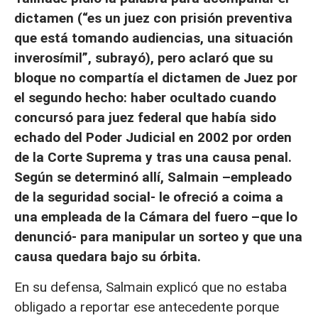
dictamen (“es un juez con prisión preventiva
que está tomando audiencias, una situación
inverosímil”, subrayó), pero aclaró que su
bloque no compartía el dictamen de Juez por
el segundo hecho: haber ocultado cuando
concursó para juez federal que había sido
echado del Poder Judicial en 2002 por orden
de la Corte Suprema y tras una causa penal.
Según se determinó allí, Salmain –empleado
de la seguridad social- le ofreció a coima a
una empleada de la Cámara del fuero –que lo
denunció- para manipular un sorteo y que una
causa quedara bajo su órbita.
En su defensa, Salmain explicó que no estaba
obligado a reportar ese antecedente porque