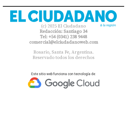
(c) 2025 El Ciudadano
Redacción: Santiago 34
Tel: +54 (0341) 238 9448
comercial@elciudadanoweb.com​
Rosario, Santa Fe, Argentina.
Reservado todos los derechos
Este sitio web funciona con tecnología de: