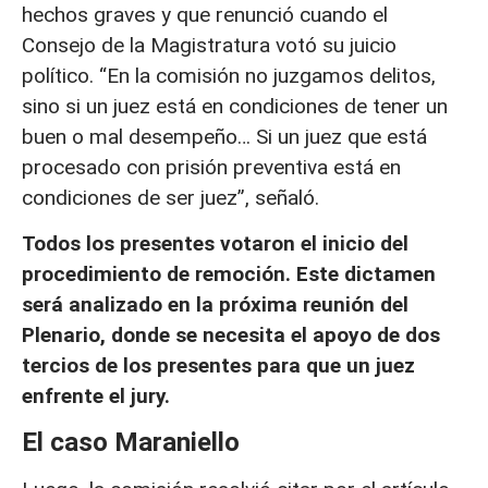
hechos graves y que renunció cuando el
Consejo de la Magistratura votó su juicio
político. “En la comisión no juzgamos delitos,
sino si un juez está en condiciones de tener un
buen o mal desempeño… Si un juez que está
procesado con prisión preventiva está en
condiciones de ser juez”, señaló.
Todos los presentes votaron el inicio del
procedimiento de remoción. Este dictamen
será analizado en la próxima reunión del
Plenario, donde se necesita el apoyo de dos
tercios de los presentes para que un juez
enfrente el jury.
El caso Maraniello