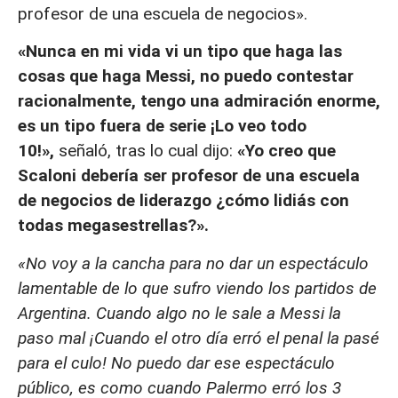
profesor de una escuela de negocios».
«Nunca en mi vida vi un tipo que haga las
cosas que haga Messi, no puedo contestar
racionalmente, tengo una admiración enorme,
es un tipo fuera de serie ¡Lo veo todo
10!»,
señaló, tras lo cual dijo:
«Yo creo que
Scaloni debería ser profesor de una escuela
de negocios de liderazgo ¿cómo lidiás con
todas megasestrellas?».
«No voy a la cancha para no dar un espectáculo
lamentable de lo que sufro viendo los partidos de
Argentina. Cuando algo no le sale a Messi la
paso mal ¡Cuando el otro día erró el penal la pasé
para el culo! No puedo dar ese espectáculo
público, es como cuando Palermo erró los 3