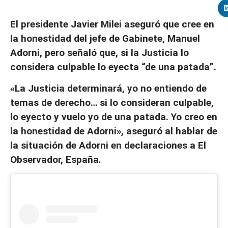
El presidente Javier Milei aseguró que cree en
la honestidad del jefe de Gabinete, Manuel
Adorni, pero señaló que, si la Justicia lo
considera culpable lo eyecta “de una patada”.
«La Justicia determinará, yo no entiendo de
temas de derecho… si lo consideran culpable,
lo eyecto y vuelo yo de una patada. Yo creo en
la honestidad de Adorni», aseguró al hablar de
la situación de Adorni en declaraciones a El
Observador, España
.