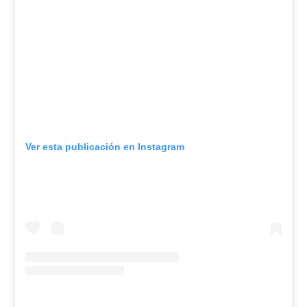
Ver esta publicación en Instagram