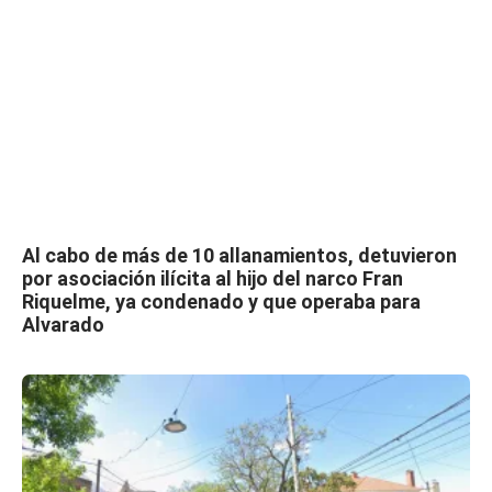
Al cabo de más de 10 allanamientos, detuvieron
por asociación ilícita al hijo del narco Fran
Riquelme, ya condenado y que operaba para
Alvarado