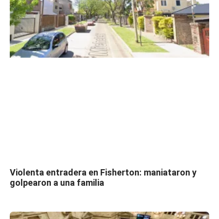
Violenta entradera en Fisherton: maniataron y
golpearon a una familia