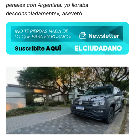
penales con Argentina: yo lloraba
desconsoladamente»,
aseveró.