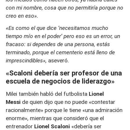
con mi nombre, cosa que no permitiría porque no
creo en eso».
«Es como el que dice ‘necesitamos mucho
tiempo mío en el poder’ pero eso es un error, un
fracaso: si dependes de una persona, estás
terminado, porque el cementerio está lleno de
imprescindibles»,
aseveró.
«Scaloni debería ser profesor de una
escuela de negocios de liderazgo»
Milei también habló del futbolista
Lionel
Messi
de quien dijo que no puede «contestar
racionalmente» porque le tiene «una admiración
enorme», mientras que consideró que el
entrenador
Lionel Scaloni
«debería ser