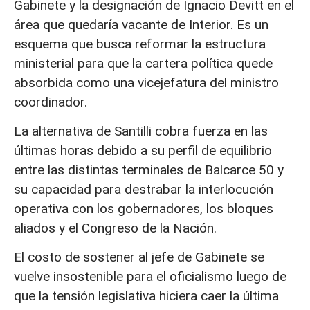
Gabinete y la designación de Ignacio Devitt en el
área que quedaría vacante de Interior. Es un
esquema que busca reformar la estructura
ministerial para que la cartera política quede
absorbida como una vicejefatura del ministro
coordinador.
La alternativa de Santilli cobra fuerza en las
últimas horas debido a su perfil de equilibrio
entre las distintas terminales de Balcarce 50 y
su capacidad para destrabar la interlocución
operativa con los gobernadores, los bloques
aliados y el Congreso de la Nación.
El costo de sostener al jefe de Gabinete se
vuelve insostenible para el oficialismo luego de
que la tensión legislativa hiciera caer la última