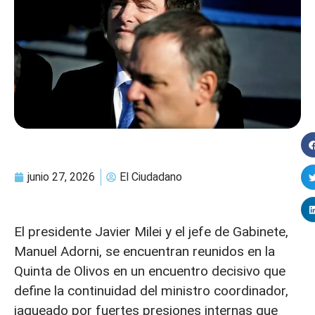
junio 27, 2026
El Ciudadano
El presidente Javier Milei y el jefe de Gabinete,
Manuel Adorni, se encuentran reunidos en la
Quinta de Olivos en un encuentro decisivo que
define la continuidad del ministro coordinador,
jaqueado por fuertes presiones internas que