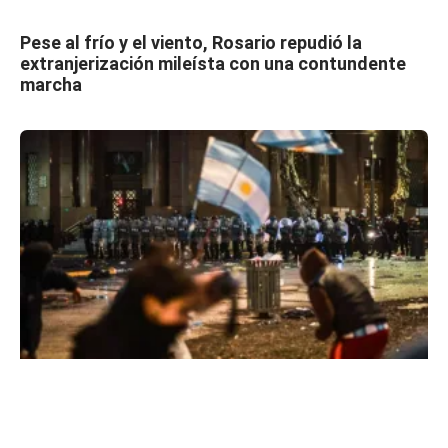
Pese al frío y el viento, Rosario repudió la
extranjerización mileísta con una contundente
marcha