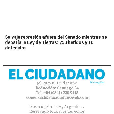
Salvaje represión afuera del Senado mientras se
debatía la Ley de Tierras: 250 heridos y 10
detenidos
(c) 2025 El Ciudadano
Redacción: Santiago 34
Tel: +54 (0341) 238 9448
comercial@elciudadanoweb.com​
Rosario, Santa Fe, Argentina.
Reservado todos los derechos