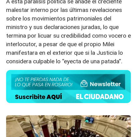
A esta parálisis política se añade el creciente
malestar interno por las últimas revelaciones
sobre los movimientos patrimoniales del
ministro y sus declaraciones juradas, lo que
termina por licuar su credibilidad como vocero e
interlocutor, a pesar de que el propio Milei
manifestara en el exterior que si la Justicia lo
considera culpable lo “eyecta de una patada”.