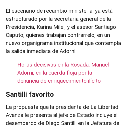
El escenario de recambio ministerial ya está
estructurado por la secretaria general de la
Presidencia, Karina Milei, y el asesor Santiago
Caputo, quienes trabajan contrarreloj en un
nuevo organigrama institucional que contempla
la salida inmediata de Adorni.
Horas decisivas en la Rosada: Manuel
Adorni, en la cuerda floja por la
denuncia de enriquecimiento ilícito
Santilli favorito
La propuesta que la presidenta de La Libertad
Avanza le presenta al jefe de Estado incluye el
desembarco de Diego Santilli en la Jefatura de