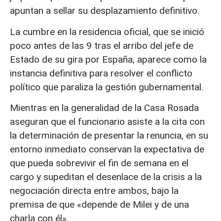
apuntan a sellar su desplazamiento definitivo.
La cumbre en la residencia oficial, que se inició
poco antes de las 9 tras el arribo del jefe de
Estado de su gira por España, aparece como la
instancia definitiva para resolver el conflicto
político que paraliza la gestión gubernamental.
Mientras en la generalidad de la Casa Rosada
aseguran que el funcionario asiste a la cita con
la determinación de presentar la renuncia, en su
entorno inmediato conservan la expectativa de
que pueda sobrevivir el fin de semana en el
cargo y supeditan el desenlace de la crisis a la
negociación directa entre ambos, bajo la
premisa de que «depende de Milei y de una
charla con él».