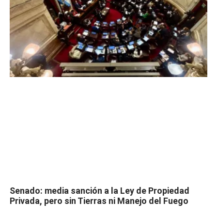
Senado: media sanción a la Ley de Propiedad
Privada, pero sin Tierras ni Manejo del Fuego