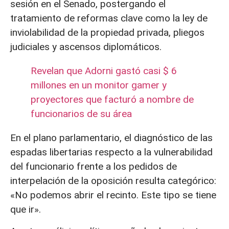
sesión en el Senado, postergando el
tratamiento de reformas clave como la ley de
inviolabilidad de la propiedad privada, pliegos
judiciales y ascensos diplomáticos.
Revelan que Adorni gastó casi $ 6
millones en un monitor gamer y
proyectores que facturó a nombre de
funcionarios de su área
En el plano parlamentario, el diagnóstico de las
espadas libertarias respecto a la vulnerabilidad
del funcionario frente a los pedidos de
interpelación de la oposición resulta categórico:
«No podemos abrir el recinto. Este tipo se tiene
que ir».