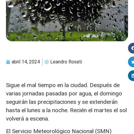
abril 14, 2024
Leandro Rosati
Sigue el mal tiempo en la ciudad. Después de
varias jornadas pasadas por agua, el domingo
seguirán las precipitaciones y se extenderán
hasta el lunes a la noche. Recién el martes el sol
volverá a escena.
El Servicio Meteorológico Nacional (SMN)