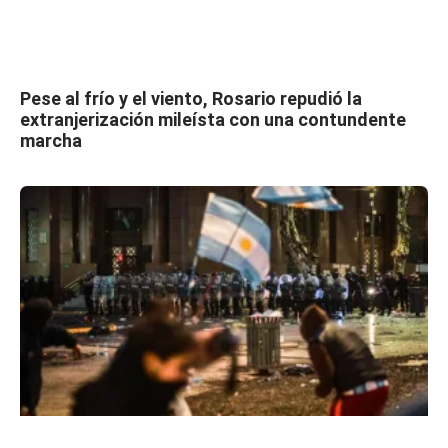
Pese al frío y el viento, Rosario repudió la
extranjerización mileísta con una contundente
marcha