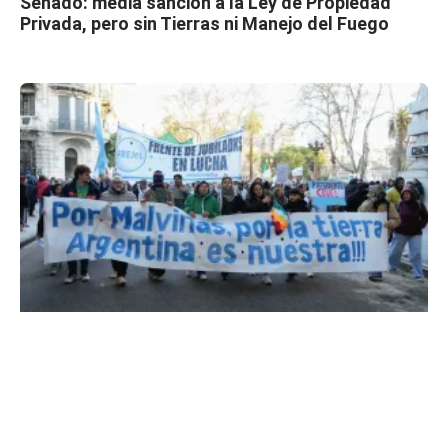
Senado: media sanción a la Ley de Propiedad
Privada, pero sin Tierras ni Manejo del Fuego