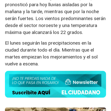
pronosticó para hoy lluvias aisladas por la
mañana y la tarde, mientras que por la noche
serán fuertes. Los vientos predominantes serán
desde el sector noroeste y una temperatura
máxima que alcanzará los 22 grados.
El lunes seguirán las precipitaciones en la
ciudad durante todo el día. Mientras que el
martes empiezan los mejoramientos y el sol
vuelve a escena.