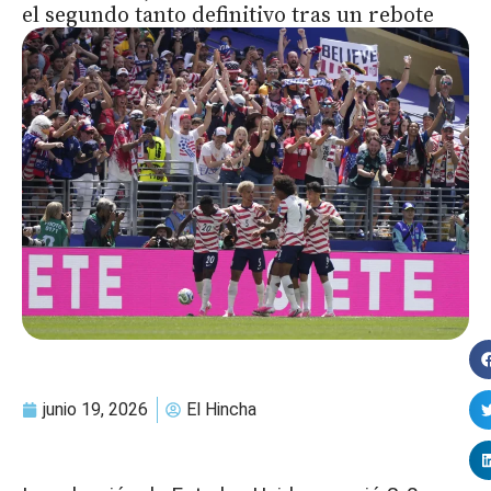
el segundo tanto definitivo tras un rebote
junio 19, 2026
El Hincha