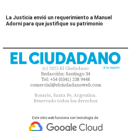
La Justicia envió un requerimiento a Manuel
Adorni para que justifique su patrimonio
(c) 2025 El Ciudadano
Redacción: Santiago 34
Tel: +54 (0341) 238 9448
comercial@elciudadanoweb.com​
Rosario, Santa Fe, Argentina.
Reservado todos los derechos
Este sitio web funciona con tecnología de: