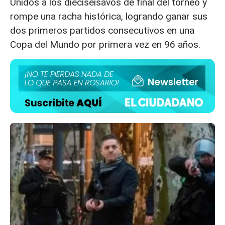
Unidos a los dieciseisavos de final
del torneo y
rompe una racha histórica, logrando ganar sus
dos primeros partidos consecutivos en una
Copa del Mundo por primera vez en 96 años.