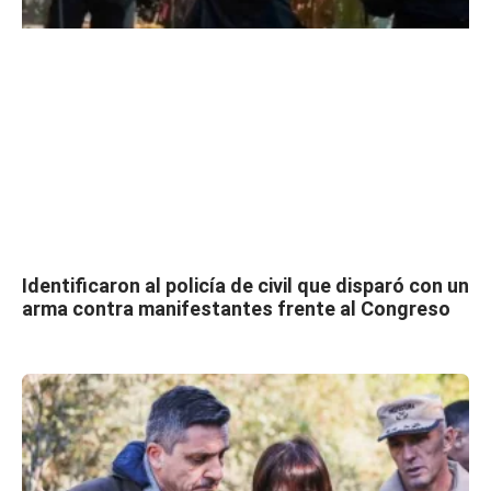
Identificaron al policía de civil que disparó con un
arma contra manifestantes frente al Congreso