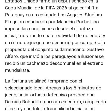
Estados Unidos firmó un debut soñado en la
Copa Mundial de la FIFA 2026 al golear 4-1 a
Paraguay
en un colmado Los Angeles Stadium.
El equipo conducido por Mauricio Pochettino
impuso las condiciones desde el silbatazo
inicial, mostrando una efectividad demoledora y
un ritmo de juego que desarmó por completo la
propuesta del conjunto sudamericano. Gustavo
Alfaro, que instó a los paraguayos a ilusionarse,
recibió un cachetazo descomunal en el estreno
mundialista.
La fortuna se alineó temprano con el
seleccionado local. Apenas a los 6 minutos de
juego, un infortunio defensivo provocó que
Damián Bobadilla marcara en contra
, rompiendo
el cero y dándole la tranquilidad inicial a los