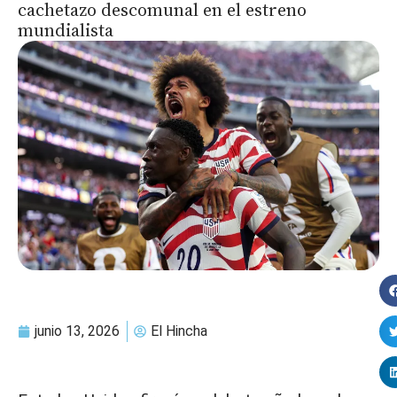
cachetazo descomunal en el estreno
mundialista
junio 13, 2026
El Hincha