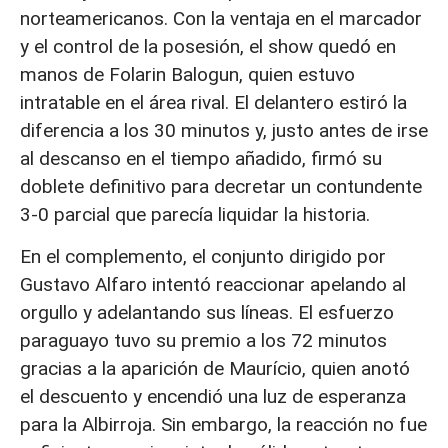
norteamericanos. Con la ventaja en el marcador
y el control de la posesión, el show quedó en
manos de Folarin Balogun
, quien estuvo
intratable en el área rival. El delantero estiró la
diferencia a los 30 minutos y, justo antes de irse
al descanso en el tiempo añadido, firmó su
doblete definitivo
para decretar un contundente
3-0 parcial que parecía liquidar la historia.
En el complemento, el conjunto dirigido por
Gustavo Alfaro intentó reaccionar apelando al
orgullo y adelantando sus líneas. El esfuerzo
paraguayo tuvo su premio a los 72 minutos
gracias a la aparición de Maurício
, quien anotó
el descuento y encendió una luz de esperanza
para la Albirroja. Sin embargo, la reacción no fue