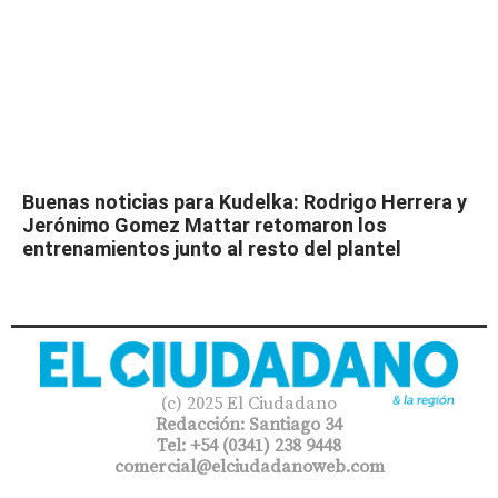
Buenas noticias para Kudelka: Rodrigo Herrera y
Jerónimo Gomez Mattar retomaron los
entrenamientos junto al resto del plantel
(c) 2025 El Ciudadano
Redacción: Santiago 34
Tel: +54 (0341) 238 9448
comercial@elciudadanoweb.com​