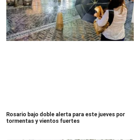
Rosario bajo doble alerta para este jueves por
tormentas y vientos fuertes