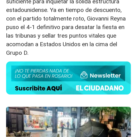
suficiente para inquietar la sólida estructura
estadounidense. Ya en tiempo de descuento,
con el partido totalmente roto, Giovanni Reyna
puso el 4-1 definitivo
para desatar la fiesta en
las tribunas y sellar tres puntos vitales que
acomodan a Estados Unidos en la cima del
Grupo D.