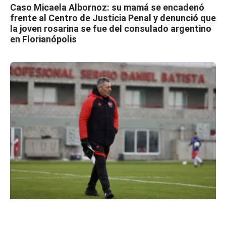
Caso Micaela Albornoz: su mamá se encadenó
frente al Centro de Justicia Penal y denunció que
la joven rosarina se fue del consulado argentino
en Florianópolis