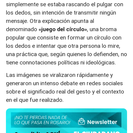
simplemente se estaba rascando el pulgar con
los dedos, sin intención de transmitir ningún
mensaje. Otra explicación apunta al
denominado
«juego del círculo»
, una broma
popular que consiste en formar un círculo con
los dedos e intentar que otra persona lo mire,
una práctica que, según quienes lo defienden, no
tiene connotaciones políticas ni ideológicas.
Las imágenes se viralizaron rápidamente y
generaron un intenso debate en redes sociales
sobre el significado real del gesto y el contexto
en el que fue realizado.