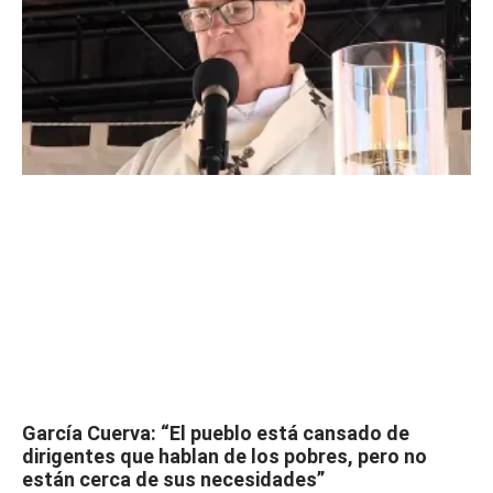
García Cuerva: “El pueblo está cansado de
dirigentes que hablan de los pobres, pero no
están cerca de sus necesidades”