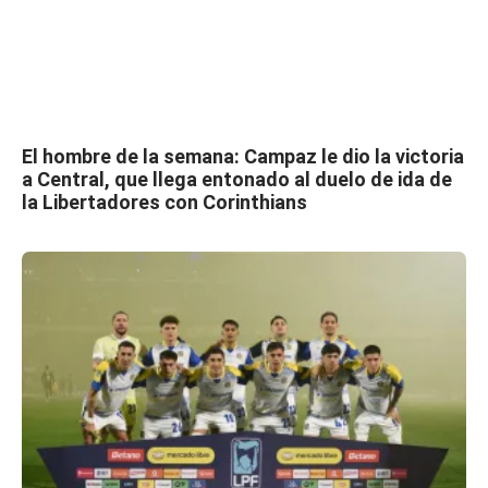
El hombre de la semana: Campaz le dio la victoria
a Central, que llega entonado al duelo de ida de
la Libertadores con Corinthians