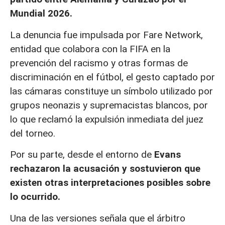
Mundial 2026.
La denuncia fue impulsada por Fare Network,
entidad que colabora con la FIFA en la
prevención del racismo y otras formas de
discriminación en el fútbol, el gesto captado por
las cámaras constituye un símbolo utilizado por
grupos neonazis y supremacistas blancos, por
lo que reclamó la expulsión inmediata del juez
del torneo.
Por su parte, desde el entorno de
Evans
rechazaron la acusación y sostuvieron que
existen otras interpretaciones posibles sobre
lo ocurrido.
Una de las versiones señala que el árbitro