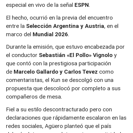
especial en vivo de la señal
ESPN
.
El hecho, ocurrió en la previa del encuentro
entre la
Selección Argentina y Austria
, en el
marco del
Mundial 2026
.
Durante la emisión, que estuvo encabezada por
el conductor
Sebastián «El Pollo» Vignolo
y
que contó con la prestigiosa participación
de
Marcelo Gallardo y Carlos Tevez
como
comentaristas, el Kun se descolgó con una
propuesta que descolocó por completo a sus
compañeros de mesa.
Fiel a su estilo descontracturado pero con
declaraciones que rápidamente escalaron en las
redes sociales, Agüero planteó que el país