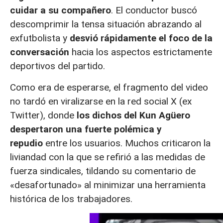
cuidar a su compañero
. El conductor buscó
descomprimir la tensa situación abrazando al
exfutbolista y
desvió rápidamente el foco de la
conversación
hacia los aspectos estrictamente
deportivos del partido.
Como era de esperarse, el fragmento del video
no tardó en viralizarse en la red social X (ex
Twitter), donde
los dichos del Kun Agüero
despertaron una fuerte polémica y
repudio
entre los usuarios. Muchos criticaron la
liviandad con la que se refirió a las medidas de
fuerza sindicales, tildando su comentario de
«desafortunado» al minimizar una herramienta
histórica de los trabajadores.