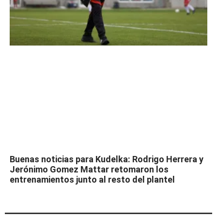
Buenas noticias para Kudelka: Rodrigo Herrera y
Jerónimo Gomez Mattar retomaron los
entrenamientos junto al resto del plantel