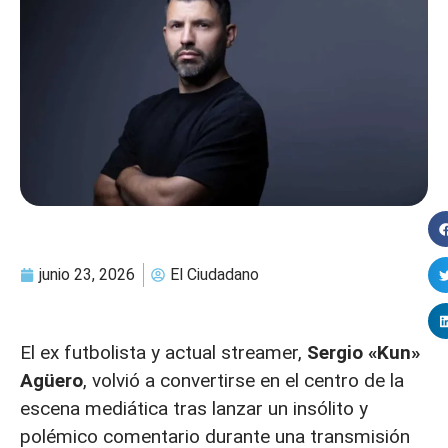
junio 23, 2026
El Ciudadano
El ex futbolista y actual streamer,
Sergio «Kun»
Agüero
, volvió a convertirse en el centro de la
escena mediática tras lanzar un insólito y
polémico comentario durante una transmisión