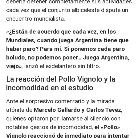
debería detener completamente sus actividades
cada vez que el conjunto albiceleste dispute un
encuentro mundialista.
«¿Están de acuerdo que cada vez, en los
Mundiales, cuando juega Argentina tiene que
haber paro? Para mí. Si ponemos cada paro
boludo, no podemos poner… Juega Argentina,
viejo»
, lanzó el exdelantero sin filtro.
La reacción del Pollo Vignolo y la
incomodidad en el estudio
Ante el sorpresivo comentario y la mirada
atónita de
Marcelo Gallardo y Carlos Tevez
,
quienes optaron por llamarse al silencio con
notables gestos de incomodidad,
el «Pollo»
Vignolo reaccionó de inmediato para intentar