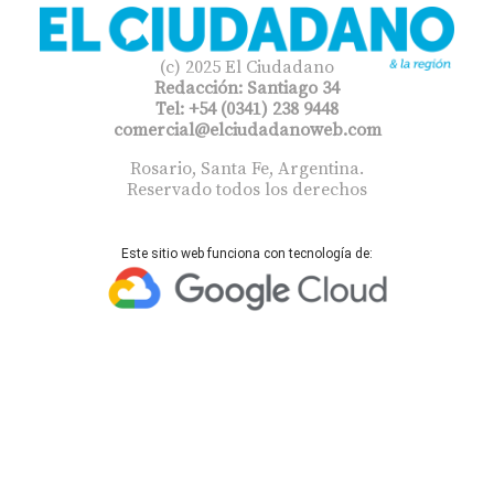
(c) 2025 El Ciudadano
Redacción: Santiago 34
Tel: +54 (0341) 238 9448
comercial@elciudadanoweb.com​
Rosario, Santa Fe, Argentina.
Reservado todos los derechos
Este sitio web funciona con tecnología de: