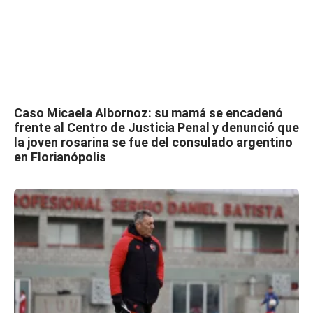
Caso Micaela Albornoz: su mamá se encadenó
frente al Centro de Justicia Penal y denunció que
la joven rosarina se fue del consulado argentino
en Florianópolis