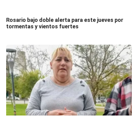
Rosario bajo doble alerta para este jueves por
tormentas y vientos fuertes