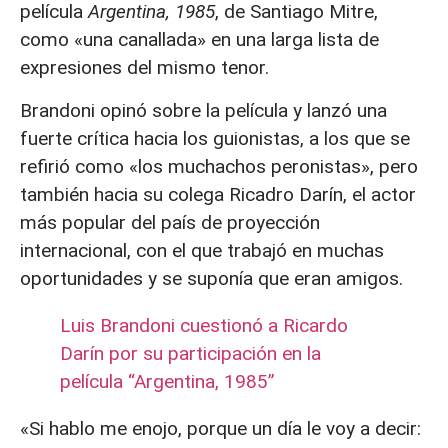
película
Argentina, 1985
, de Santiago Mitre,
como «una canallada» en una larga lista de
expresiones del mismo tenor.
Brandoni opinó sobre la película y lanzó una
fuerte crítica hacia los guionistas, a los que se
refirió como «los muchachos peronistas», pero
también hacia su colega Ricadro Darín, el actor
más popular del país de proyección
internacional, con el que trabajó en muchas
oportunidades y se suponía que eran amigos.
Luis Brandoni cuestionó a Ricardo
Darín por su participación en la
película “Argentina, 1985”
«Si hablo me enojo, porque un día le voy a decir: