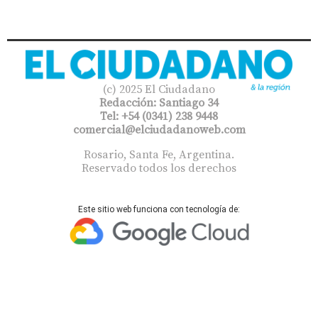
(c) 2025 El Ciudadano
Redacción: Santiago 34
Tel: +54 (0341) 238 9448
comercial@elciudadanoweb.com​
Rosario, Santa Fe, Argentina.
Reservado todos los derechos
Este sitio web funciona con tecnología de: