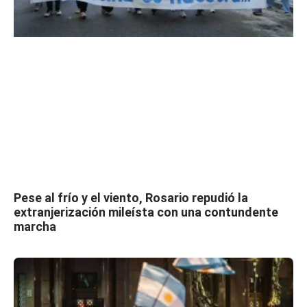
Pese al frío y el viento, Rosario repudió la
extranjerización mileísta con una contundente
marcha