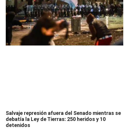
Salvaje represión afuera del Senado mientras se
debatía la Ley de Tierras: 250 heridos y 10
detenidos