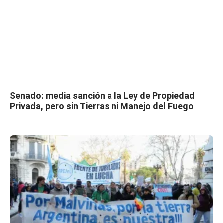
Senado: media sanción a la Ley de Propiedad
Privada, pero sin Tierras ni Manejo del Fuego