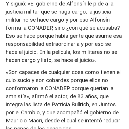
Y siguió: «El gobierno de Alfonsín le pide a la
justicia militar que se haga cargo, la justicia
militar no se hace cargo y por eso Alfonsín
forma la CONADEP, sino ¿con qué se acusaba?
Eso se hace porque había gente que asume esa
responsabilidad extraordinaria y por eso se
hace el juicio. En la película, los militares no se
hacen cargo y listo, se hace el juicio».
«Son capaces de cualquier cosa como tienen el
culo sucio y son cobardes porque ellos no
conformaron la CONADEP porque querían la
amnistía», afirmó el actor, de 83 años, que
integra las lista de Patricia Bullrich, en Juntos
por el Cambio, y que acompañó el gobierno de
Mauricio Macri, desde el cual se intentó reducir
las penas de los genocidas.