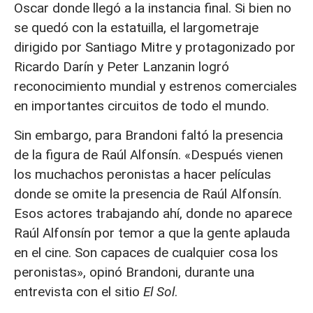
Oscar donde llegó a la instancia final. Si bien no
se quedó con la estatuilla, el largometraje
dirigido por Santiago Mitre y protagonizado por
Ricardo Darín y Peter Lanzanin logró
reconocimiento mundial y estrenos comerciales
en importantes circuitos de todo el mundo.
Sin embargo, para Brandoni faltó la presencia
de la figura de Raúl Alfonsín. «Después vienen
los muchachos peronistas a hacer películas
donde se omite la presencia de Raúl Alfonsín.
Esos actores trabajando ahí, donde no aparece
Raúl Alfonsín por temor a que la gente aplauda
en el cine. Son capaces de cualquier cosa los
peronistas», opinó Brandoni, durante una
entrevista con el sitio
El Sol
.