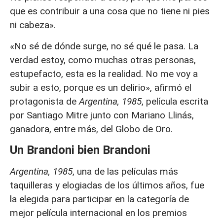
que es contribuir a una cosa que no tiene ni pies
ni cabeza».
«No sé de dónde surge, no sé qué le pasa. La
verdad estoy, como muchas otras personas,
estupefacto, esta es la realidad. No me voy a
subir a esto, porque es un delirio», afirmó el
protagonista de
Argentina, 1985
, película escrita
por Santiago Mitre junto con Mariano Llinás,
ganadora, entre más, del Globo de Oro.
Un Brandoni bien Brandoni
Argentina, 1985
, una de las películas más
taquilleras y elogiadas de los últimos años, fue
la elegida para participar en la categoría de
mejor película internacional en los premios