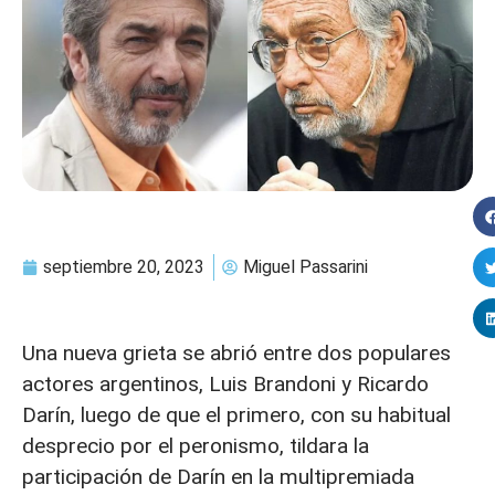
septiembre 20, 2023
Miguel Passarini
Una nueva grieta se abrió entre dos populares
actores argentinos, Luis Brandoni y Ricardo
Darín, luego de que el primero, con su habitual
desprecio por el peronismo, tildara la
participación de Darín en la multipremiada