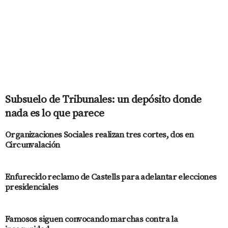
Subsuelo de Tribunales: un depósito donde
nada es lo que parece
Organizaciones Sociales realizan tres cortes, dos en
Circunvalación
Enfurecido reclamo de Castells para adelantar elecciones
presidenciales
Famosos siguen convocando marchas contra la