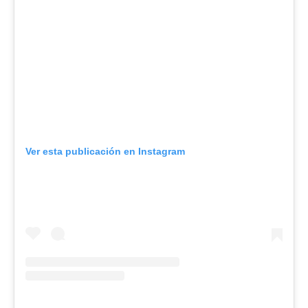
Ver esta publicación en Instagram