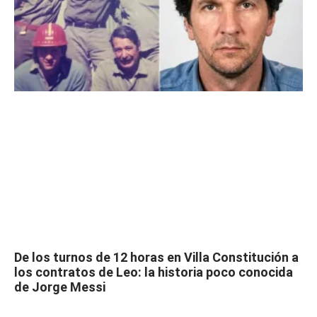
De los turnos de 12 horas en Villa Constitución a
los contratos de Leo: la historia poco conocida
de Jorge Messi