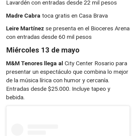
Lavardén con entradas desde 22 mil pesos
Madre Cabra
toca gratis en Casa Brava
Leire Martínez
se presenta en el Bioceres Arena
con entradas desde 60 mil pesos
Miércoles 13 de mayo
M&M Tenores llega al
City Center Rosario para
presentar un espectáculo que combina lo mejor
de la música lírica con humor y cercanía.
Entradas desde $25.000. Incluye tapeo y
bebida.