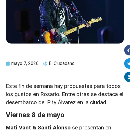
mayo 7, 2026
El Ciudadano
Este fin de semana hay propuestas para todos
los gustos en Rosario. Entre otras se destaca el
desembarco del Pity Álvarez en la ciudad.
Viernes 8 de mayo
Mati Vant & Santi Alonso
se presentan en