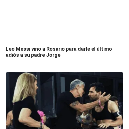
Leo Messi vino a Rosario para darle el último
adiós a su padre Jorge