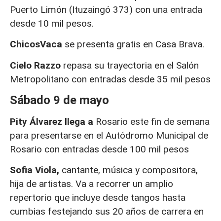
Puerto Limón (Ituzaingó 373) con una entrada
desde 10 mil pesos.
ChicosVaca
se presenta gratis en Casa Brava.
Cielo Razzo
repasa su trayectoria en el Salón
Metropolitano con entradas desde 35 mil pesos
Sábado 9 de mayo
Pity Álvarez llega a
Rosario este fin de semana
para presentarse en el Autódromo Municipal de
Rosario con entradas desde 100 mil pesos
Sofia Viola,
cantante, música y compositora,
hija de artistas. Va a recorrer un amplio
repertorio que incluye desde tangos hasta
cumbias festejando sus 20 años de carrera en