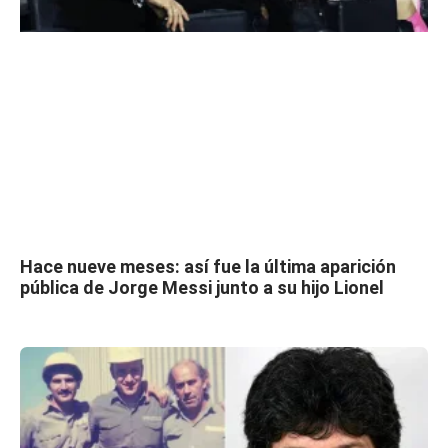
Hace nueve meses: así fue la última aparición
pública de Jorge Messi junto a su hijo Lionel