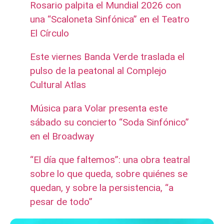
Rosario palpita el Mundial 2026 con
una “Scaloneta Sinfónica” en el Teatro
El Círculo
Este viernes Banda Verde traslada el
pulso de la peatonal al Complejo
Cultural Atlas
Música para Volar presenta este
sábado su concierto “Soda Sinfónico”
en el Broadway
“El día que faltemos”: una obra teatral
sobre lo que queda, sobre quiénes se
quedan, y sobre la persistencia, “a
pesar de todo”