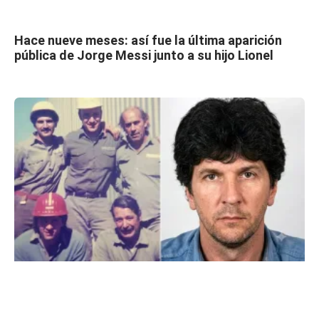
Hace nueve meses: así fue la última aparición
pública de Jorge Messi junto a su hijo Lionel