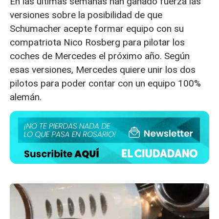
En las últimas semanas han ganado fuerza las
versiones sobre la posibilidad de que
Schumacher acepte formar equipo con su
compatriota Nico Rosberg para pilotar los
coches de Mercedes el próximo año. Según
esas versiones, Mercedes quiere unir los dos
pilotos para poder contar con un equipo 100%
alemán.