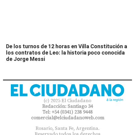
De los turnos de 12 horas en Villa Constitución a
los contratos de Leo: la historia poco conocida
de Jorge Messi
(c) 2025 El Ciudadano
Redacción: Santiago 34
Tel: +54 (0341) 238 9448
comercial@elciudadanoweb.com​
Rosario, Santa Fe, Argentina.
Reservado todos los derechos