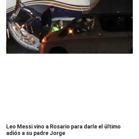
Leo Messi vino a Rosario para darle el último
adiós a su padre Jorge