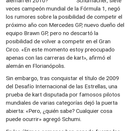
Schumacher, siete
veces campeón mundial de la Fórmula 1, negó
los rumores sobre la posibilidad de competir el
próximo año con Mercedes GP, nuevo dueño del
equipo Brawn GP, pero no descartó la
posibilidad de volver a competir en el Gran
Circo. «En este momento estoy preocupado
apenas con las carreras de kart», afirmó el
alemán en Florianópolis.
Sin embargo, tras conquistar el título de 2009
del Desafío Internacional de las Estrellas, una
prueba de kart disputada por famosos pilotos
mundiales de varias categorías dejó la puerta
abierta: «Pero, ¿quién sabe? Cualquier cosa
puede ocurrir» agregó Schumi.