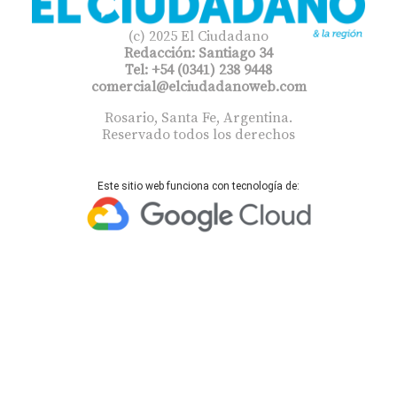
(c) 2025 El Ciudadano
Redacción: Santiago 34
Tel: +54 (0341) 238 9448
comercial@elciudadanoweb.com​
Rosario, Santa Fe, Argentina.
Reservado todos los derechos
Este sitio web funciona con tecnología de: