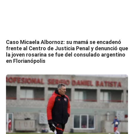
Caso Micaela Albornoz: su mamá se encadenó
frente al Centro de Justicia Penal y denunció que
la joven rosarina se fue del consulado argentino
en Florianópolis