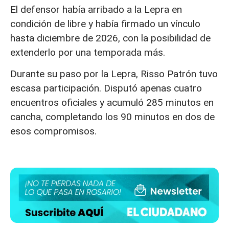
El defensor había arribado a la Lepra en
condición de libre y había firmado un vínculo
hasta diciembre de 2026, con la posibilidad de
extenderlo por una temporada más.
Durante su paso por la Lepra, Risso Patrón tuvo
escasa participación. Disputó apenas cuatro
encuentros oficiales y acumuló 285 minutos en
cancha, completando los 90 minutos en dos de
esos compromisos.