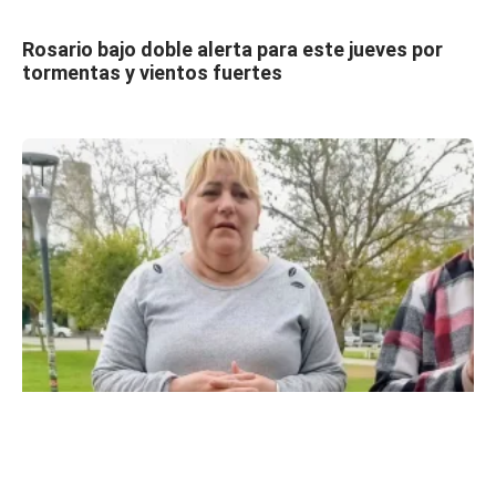
Rosario bajo doble alerta para este jueves por
tormentas y vientos fuertes