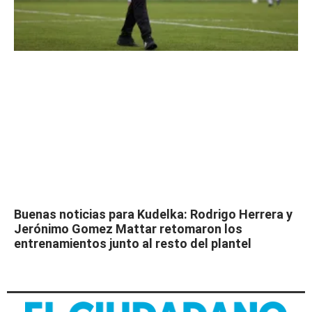
Buenas noticias para Kudelka: Rodrigo Herrera y
Jerónimo Gomez Mattar retomaron los
entrenamientos junto al resto del plantel