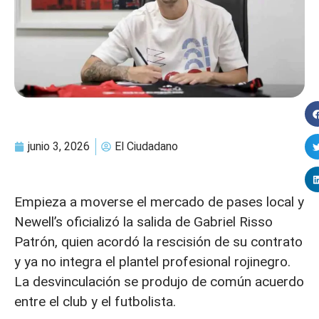
junio 3, 2026
El Ciudadano
Empieza a moverse el mercado de pases local y
Newell’s oficializó la salida de Gabriel Risso
Patrón, quien acordó la rescisión de su contrato
y ya no integra el plantel profesional rojinegro.
La desvinculación se produjo de común acuerdo
entre el club y el futbolista.