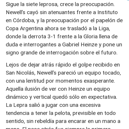
Sigue la siete leprosa, crece la preocupación.
Newell’s cayó sin atenuantes frente a Instituto
en Córdoba, y la preocupación por el papelón de
Copa Argentina ahora se trasladó a la Liga,
donde la derrota 3-1 frente a la Gloria llena de
duda e interrogantes a Gabriel Heinze y pone un
signo grande de interrogación sobre el futuro.
Lejos de dejar atrás rápido el golpe recibido en
San Nicolás, Newell’s pareció un equipo tocado,
con una lentitud por momentos exasperante.
Aquella ilusión de ver con Heinze un equipo
dinámico y vertical quedó sólo en expectativa.
La Lepra salió a jugar con una excesiva
tendencia a tener la pelota, previsible en todo
sentido, sin rebeldía para encarar en un mano a