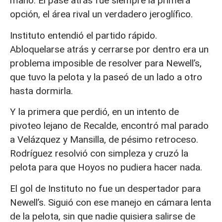
mano. El pase atrás fue siempre la primera
opción, el área rival un verdadero jeroglífico.
Instituto entendió el partido rápido.
Abloquelarse atrás y cerrarse por dentro era un
problema imposible de resolver para Newell’s,
que tuvo la pelota y la paseó de un lado a otro
hasta dormirla.
Y la primera que perdió, en un intento de
pivoteo lejano de Recalde, encontró mal parado
a Velázquez y Mansilla, de pésimo retroceso.
Rodríguez resolvió con simpleza y cruzó la
pelota para que Hoyos no pudiera hacer nada.
El gol de Instituto no fue un despertador para
Newell’s. Siguió con ese manejo en cámara lenta
de la pelota, sin que nadie quisiera salirse de