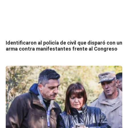
Identificaron al policía de civil que disparó con un
arma contra manifestantes frente al Congreso