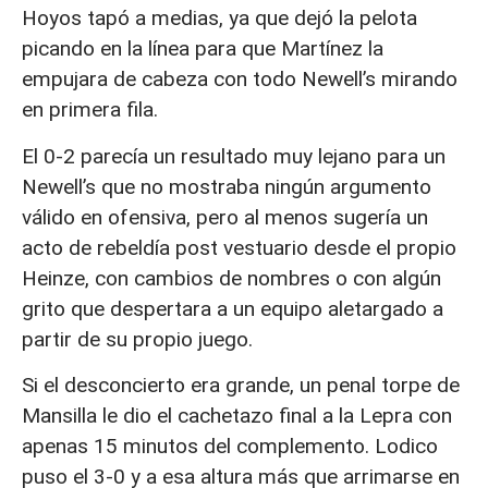
Hoyos tapó a medias, ya que dejó la pelota
picando en la línea para que Martínez la
empujara de cabeza con todo Newell’s mirando
en primera fila.
El 0-2 parecía un resultado muy lejano para un
Newell’s que no mostraba ningún argumento
válido en ofensiva, pero al menos sugería un
acto de rebeldía post vestuario desde el propio
Heinze, con cambios de nombres o con algún
grito que despertara a un equipo aletargado a
partir de su propio juego.
Si el desconcierto era grande, un penal torpe de
Mansilla le dio el cachetazo final a la Lepra con
apenas 15 minutos del complemento. Lodico
puso el 3-0 y a esa altura más que arrimarse en