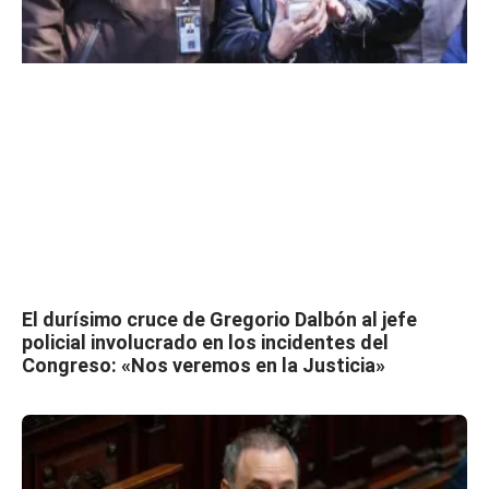
El durísimo cruce de Gregorio Dalbón al jefe
policial involucrado en los incidentes del
Congreso: «Nos veremos en la Justicia»