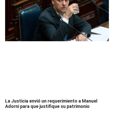
La Justicia envió un requerimiento a Manuel
Adorni para que justifique su patrimonio