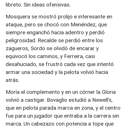
libreto. Sin ideas ofensivas.
Mosquera se mostró prolijo e interesante en
ataque, pero se chocó con Menéndez, que
siempre enganchó hacia adentro y perdió
peligrosidad. Recalde se perdió entre los
zagueros, Sordo se olvidó de encarar y
equivocó los caminos, y Ferreira, casi
desahuciado, se frustró cada vez que intentó
armar una sociedad y la pelota volvió hacia
atrás.
Moría el complemento y en un córner la Gloria
volvió a castigar. Bovaglio estudió a Newell’s,
que en pelota parada marca en zona, y el centro
fue para un jugador que entraba a la carrera sin
marca. Un cabezazo con potencia a tope que