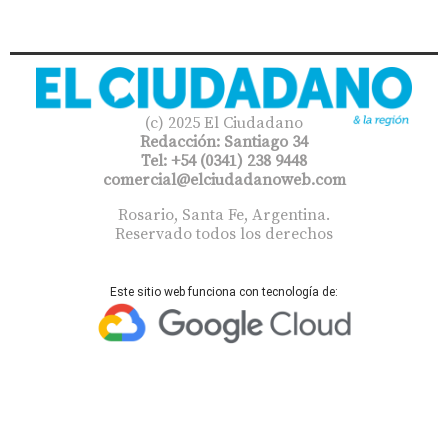
(c) 2025 El Ciudadano
Redacción: Santiago 34
Tel: +54 (0341) 238 9448
comercial@elciudadanoweb.com​
Rosario, Santa Fe, Argentina.
Reservado todos los derechos
Este sitio web funciona con tecnología de: