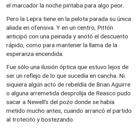
el marcador la noche pintaba para algo peor.
Pero la Lepra tiene en la pelota parada su única
aliada en ofensiva. Y en un centro, Pittón
anticipó con una peinada y anotó el descuento
rápido, como para mantener la llama de la
esperanza encendida.
Fue sólo una ilusión óptica que estuvo lejos de
ser un reflejo de lo que sucedía en cancha. Ni
siquiera algún acto de rebeldía de Brian Aguirre
o alguna arremetida desprolija de Reasco pudo
sacar a Newell’s del pozo donde se había
metido mucho antes, cuando arrancó el partido
al trotecito y bostezando.