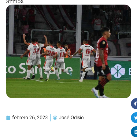
arriba
febrero 26, 2023
José Odisio