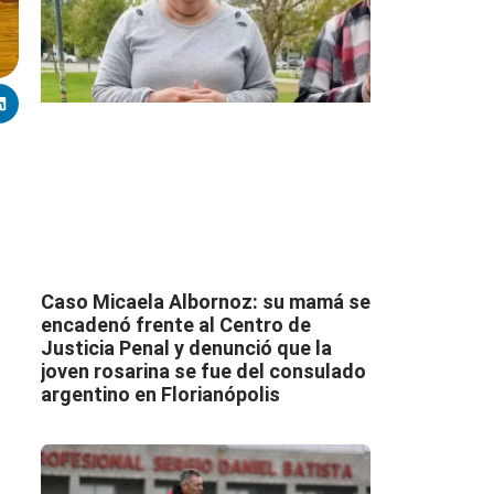
Caso Micaela Albornoz: su mamá se
encadenó frente al Centro de
Justicia Penal y denunció que la
joven rosarina se fue del consulado
argentino en Florianópolis