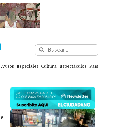
Avisos
Especiales
Cultura
Espectáculos
País
de