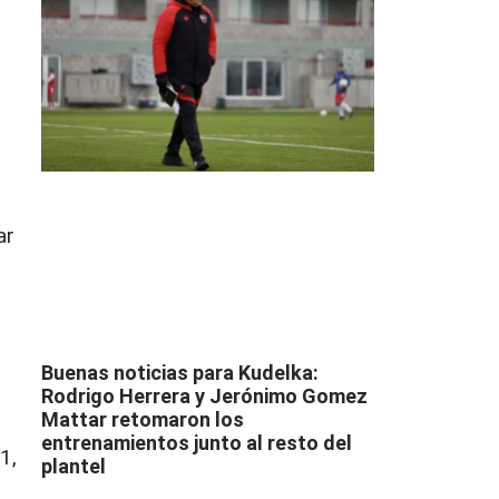
ar
Buenas noticias para Kudelka:
Rodrigo Herrera y Jerónimo Gomez
Mattar retomaron los
entrenamientos junto al resto del
1,
plantel