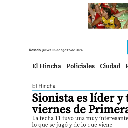
Rosario,
jueves 06 de agosto de 2026
El Hincha
Policiales
Ciudad
El Hincha
Sionista es líder y 
viernes de Primer
La fecha 11 tuvo una muy interesante 
lo que se jugó y de lo que viene