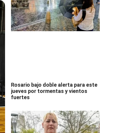
Rosario bajo doble alerta para este
jueves por tormentas y vientos
fuertes