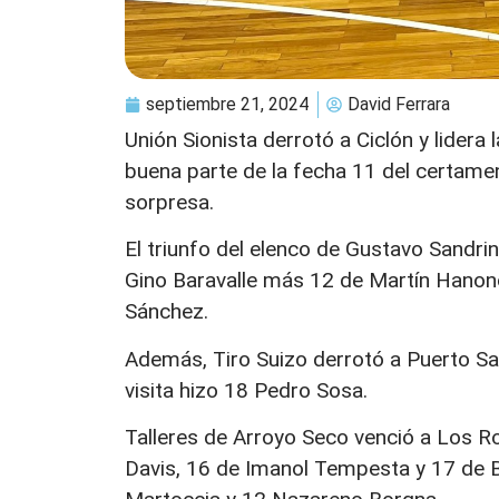
septiembre 21, 2024
David Ferrara
Unión Sionista derrotó a Ciclón y lidera 
buena parte de la fecha 11 del certamen
sorpresa.
El triunfo del elenco de Gustavo Sandrin
Gino Baravalle más 12 de Martín Hanon
Sánchez.
Además, Tiro Suizo derrotó a Puerto Sa
visita hizo 18 Pedro Sosa.
Talleres de Arroyo Seco venció a Los Ro
Davis, 16 de Imanol Tempesta y 17 de B