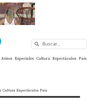
Avisos
Especiales
Cultura
Espectáculos
País
s
Cultura
Espectáculos
País