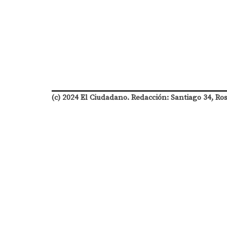
(c) 2024 El Ciudadano. Redacción: Santiago 34, Ro