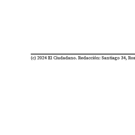
(c) 2024 El Ciudadano. Redacción: Santiago 34, Ro