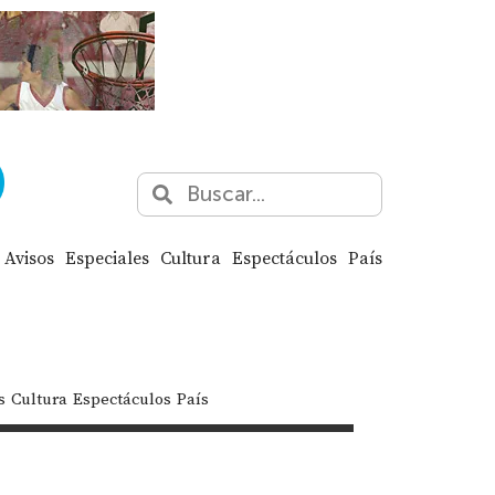
Avisos
Especiales
Cultura
Espectáculos
País
s
Cultura
Espectáculos
País