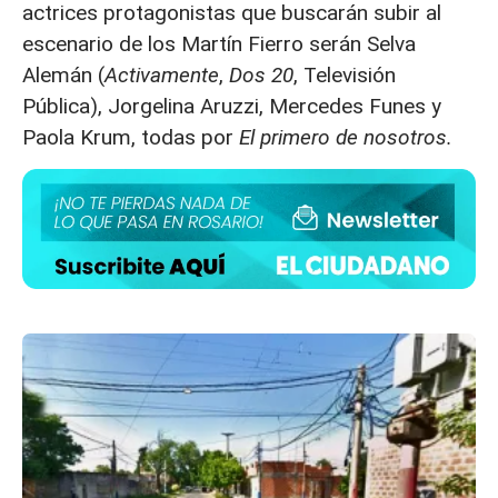
actrices protagonistas que buscarán subir al
escenario de los Martín Fierro serán
Selva
Alemán (
Activamente
,
Dos 20
, Televisión
Pública), Jorgelina Aruzzi, Mercedes Funes y
Paola Krum, todas por
El primero de nosotros.