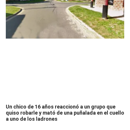
Un chico de 16 años reaccionó a un grupo que
quiso robarle y mató de una puñalada en el cuello
a uno de los ladrones