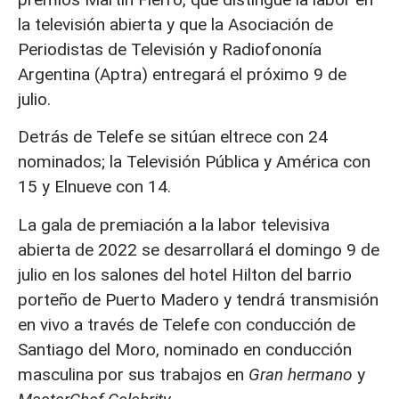
la televisión abierta y que la Asociación de
Periodistas de Televisión y Radiofononía
Argentina (Aptra) entregará el próximo 9 de
julio.
Detrás de Telefe se sitúan eltrece con 24
nominados; la Televisión Pública y América con
15 y Elnueve con 14.
La gala de premiación a la labor televisiva
abierta de 2022 se desarrollará el domingo 9 de
julio en los salones del hotel Hilton del barrio
porteño de Puerto Madero y tendrá transmisión
en vivo a través de Telefe con conducción de
Santiago del Moro, nominado en conducción
masculina por sus trabajos en
Gran hermano
y