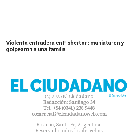
Violenta entradera en Fisherton: maniataron y
golpearon a una familia
(c) 2025 El Ciudadano
Redacción: Santiago 34
Tel: +54 (0341) 238 9448
comercial@elciudadanoweb.com​
Rosario, Santa Fe, Argentina.
Reservado todos los derechos