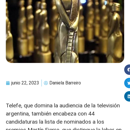
junio 22, 2023
Daniela Barreiro
Telefe, que domina la audiencia de la televisión
argentina, también encabeza con 44
candidaturas la lista de nominados a los
premios Martín Fierro, que distingue la labor en