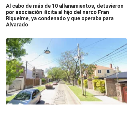
Al cabo de más de 10 allanamientos, detuvieron
por asociación ilícita al hijo del narco Fran
Riquelme, ya condenado y que operaba para
Alvarado