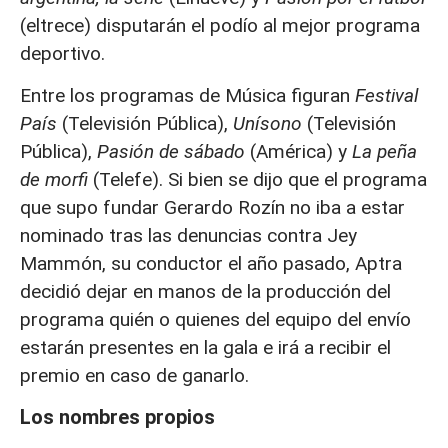
(eltrece) disputarán el podío al mejor programa
deportivo.
Entre los programas de Música figuran
Festival
País
(Televisión Pública),
Unísono
(Televisión
Pública),
Pasión de sábado
(América) y
La peña
de morfi
(Telefe). Si bien se dijo que el programa
que supo fundar Gerardo Rozín no iba a estar
nominado tras las denuncias contra Jey
Mammón, su conductor el año pasado, Aptra
decidió dejar en manos de la producción del
programa quién o quienes del equipo del envío
estarán presentes en la gala e irá a recibir el
premio en caso de ganarlo.
Los nombres propios