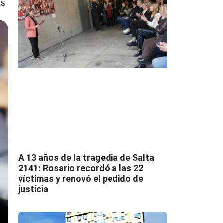
as
A 13 años de la tragedia de Salta
2141: Rosario recordó a las 22
víctimas y renovó el pedido de
justicia