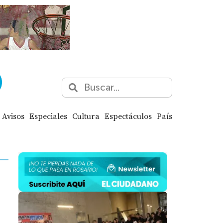
Avisos
Especiales
Cultura
Espectáculos
País