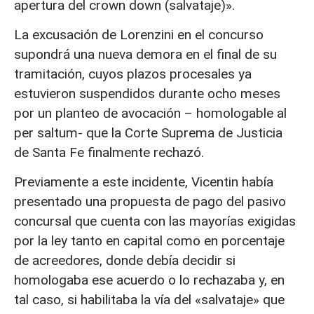
apertura del crown down (salvataje)».
La excusación de Lorenzini en el concurso
supondrá una nueva demora en el final de su
tramitación, cuyos plazos procesales ya
estuvieron suspendidos durante ocho meses
por un planteo de avocación – homologable al
per saltum- que la Corte Suprema de Justicia
de Santa Fe finalmente rechazó.
Previamente a este incidente, Vicentin había
presentado una propuesta de pago del pasivo
concursal que cuenta con las mayorías exigidas
por la ley tanto en capital como en porcentaje
de acreedores, donde debía decidir si
homologaba ese acuerdo o lo rechazaba y, en
tal caso, si habilitaba la vía del «salvataje» que