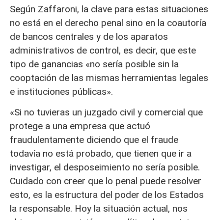
Según Zaffaroni, la clave para estas situaciones
no está en el derecho penal sino en la coautoría
de bancos centrales y de los aparatos
administrativos de control, es decir, que este
tipo de ganancias «no sería posible sin la
cooptación de las mismas herramientas legales
e instituciones públicas».
«Si no tuvieras un juzgado civil y comercial que
protege a una empresa que actuó
fraudulentamente diciendo que el fraude
todavía no está probado, que tienen que ir a
investigar, el desposeimiento no sería posible.
Cuidado con creer que lo penal puede resolver
esto, es la estructura del poder de los Estados
la responsable. Hoy la situación actual, nos