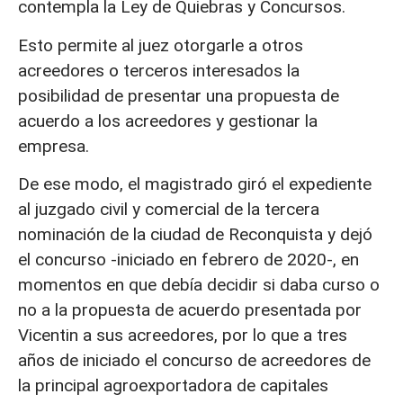
contempla la Ley de Quiebras y Concursos.
Esto permite al juez otorgarle a otros
acreedores o terceros interesados la
posibilidad de presentar una propuesta de
acuerdo a los acreedores y gestionar la
empresa.
De ese modo, el magistrado giró el expediente
al juzgado civil y comercial de la tercera
nominación de la ciudad de Reconquista y dejó
el concurso -iniciado en febrero de 2020-, en
momentos en que debía decidir si daba curso o
no a la propuesta de acuerdo presentada por
Vicentin a sus acreedores, por lo que a tres
años de iniciado el concurso de acreedores de
la principal agroexportadora de capitales