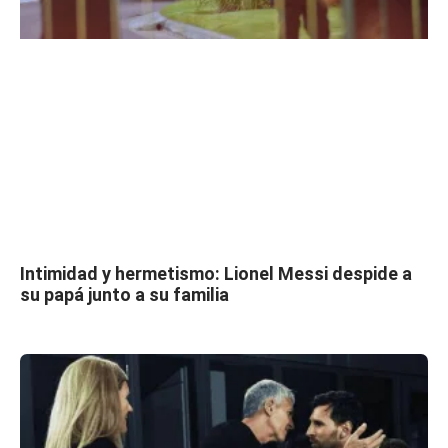
Intimidad y hermetismo: Lionel Messi despide a
su papá junto a su familia