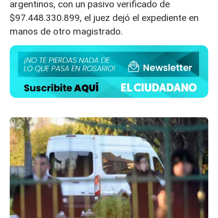
argentinos, con un pasivo verificado de
$97.448.330.899, el juez dejó el expediente en
manos de otro magistrado.