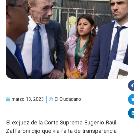
marzo 13, 2023
El Ciudadano
El ex juez de la Corte Suprema Eugenio Raúl
Zaffaroni dijo que «la falta de transparencia