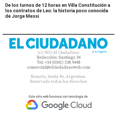
De los turnos de 12 horas en Villa Constitución a
los contratos de Leo: la historia poco conocida
de Jorge Messi
(c) 2025 El Ciudadano
Redacción: Santiago 34
Tel: +54 (0341) 238 9448
comercial@elciudadanoweb.com​
Rosario, Santa Fe, Argentina.
Reservado todos los derechos
Este sitio web funciona con tecnología de: