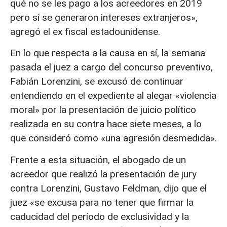
qué no se les pago a los acreedores en 2019
pero sí se generaron intereses extranjeros»,
agregó el ex fiscal estadounidense.
En lo que respecta a la causa en sí, la semana
pasada el juez a cargo del concurso preventivo,
Fabián Lorenzini, se excusó de continuar
entendiendo en el expediente al alegar «violencia
moral» por la presentación de juicio político
realizada en su contra hace siete meses, a lo
que consideró como «una agresión desmedida».
Frente a esta situación, el abogado de un
acreedor que realizó la presentación de jury
contra Lorenzini, Gustavo Feldman, dijo que el
juez «se excusa para no tener que firmar la
caducidad del período de exclusividad y la