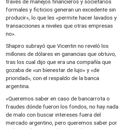
través de manejos financieros y societarios
formales y ficticios generan un excedente sin
producir», lo que les «permite hacer lavados y
transacciones a niveles que otras empresas
no».
Shapiro subrayó que Vicentin no reveló los
millones de dólares en ganancias que obtuvo,
tras los cual dijo que era una compañía que
gozaba de «un bienestar de lujo» y «de
prioridad», con el respaldo de la banca
argentina.
«Queremos saber en caso de bancarrota o
fraudes dónde fueron los fondos, no hay nada
de malo con buscar intereses fuera del
mercado argentino, pero queremos saber por