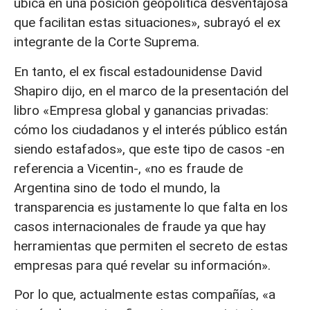
ubica en una posición geopolítica desventajosa
que facilitan estas situaciones», subrayó el ex
integrante de la Corte Suprema.
En tanto, el ex fiscal estadounidense David
Shapiro dijo, en el marco de la presentación del
libro «Empresa global y ganancias privadas:
cómo los ciudadanos y el interés público están
siendo estafados», que este tipo de casos -en
referencia a Vicentin-, «no es fraude de
Argentina sino de todo el mundo, la
transparencia es justamente lo que falta en los
casos internacionales de fraude ya que hay
herramientas que permiten el secreto de estas
empresas para qué revelar su información».
Por lo que, actualmente estas compañías, «a