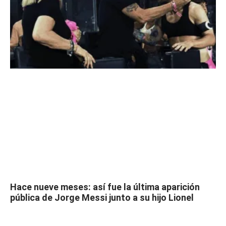
Hace nueve meses: así fue la última aparición
pública de Jorge Messi junto a su hijo Lionel