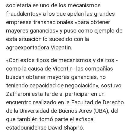
societaria es uno de los mecanismos
fraudulentos» a los que apelan las grandes
empresas transnacionales «para obtener
mayores ganancias» y puso como ejemplo de
esta situación lo sucedido con la
agroexportadora Vicentin.
«Con estos tipos de mecanismos y delitos -
como la causa de Vicentin- las compañías
buscan obtener mayores ganancias, no
teniendo capacidad de negociación», sostuvo
Zaffaroni esta tarde al participar en un
encuentro realizado en la Facultad de Derecho
de la Universidad de Buenos Aires (UBA), del
que también tomó parte el exfiscal
estadounidense David Shapiro.