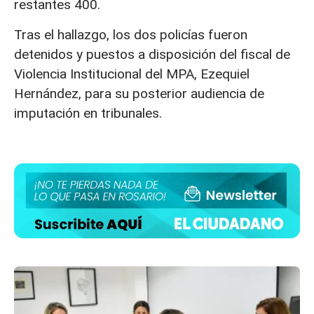
restantes 400.
Tras el hallazgo, los dos policías fueron
detenidos y puestos a disposición del fiscal de
Violencia Institucional del MPA, Ezequiel
Hernández, para su posterior audiencia de
imputación en tribunales.