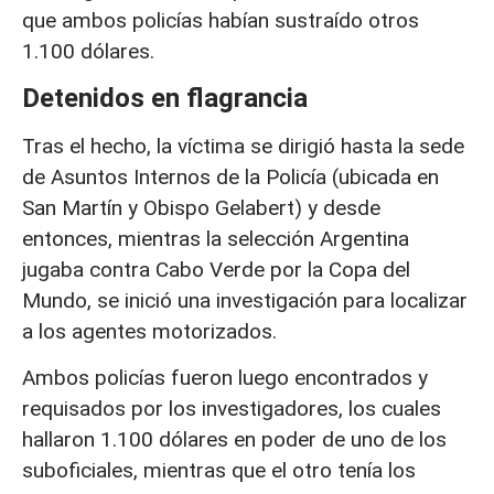
que ambos policías habían sustraído otros
1.100 dólares.
Detenidos en flagrancia
Tras el hecho, la víctima se dirigió hasta la sede
de Asuntos Internos de la Policía (ubicada en
San Martín y Obispo Gelabert) y desde
entonces, mientras la selección Argentina
jugaba contra Cabo Verde por la Copa del
Mundo, se inició una investigación para localizar
a los agentes motorizados.
Ambos policías fueron luego encontrados y
requisados por los investigadores, los cuales
hallaron 1.100 dólares en poder de uno de los
suboficiales, mientras que el otro tenía los