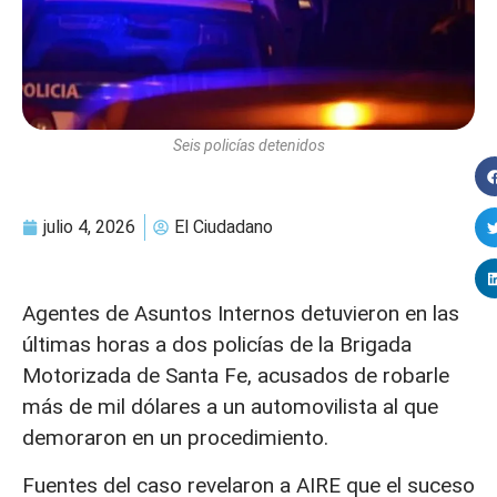
Seis policías detenidos
julio 4, 2026
El Ciudadano
Agentes de Asuntos Internos detuvieron en las
últimas horas a dos policías de la Brigada
Motorizada de Santa Fe, acusados de robarle
más de mil dólares a un automovilista al que
demoraron en un procedimiento.
Fuentes del caso revelaron a AIRE que el suceso