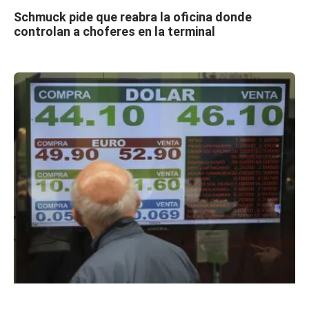
Schmuck pide que reabra la oficina donde
controlan a choferes en la terminal