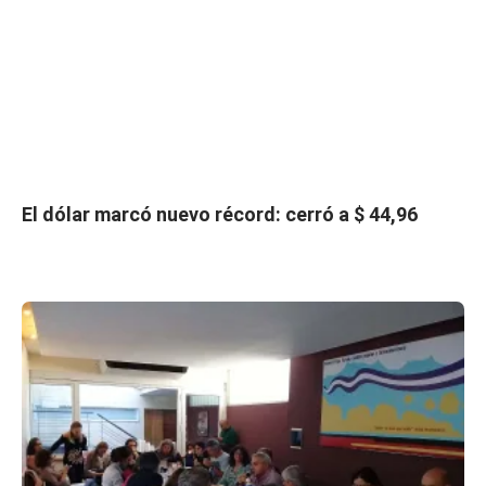
El dólar marcó nuevo récord: cerró a $ 44,96