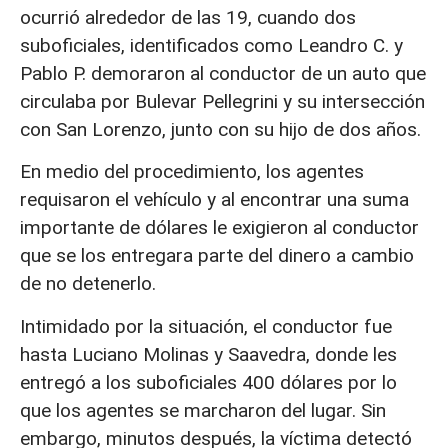
ocurrió alrededor de las 19, cuando dos
suboficiales, identificados como Leandro C. y
Pablo P. demoraron al conductor de un auto que
circulaba por Bulevar Pellegrini y su intersección
con San Lorenzo, junto con su hijo de dos años.
En medio del procedimiento, los agentes
requisaron el vehículo y al encontrar una suma
importante de dólares le exigieron al conductor
que se los entregara parte del dinero a cambio
de no detenerlo.
Intimidado por la situación, el conductor fue
hasta Luciano Molinas y Saavedra, donde les
entregó a los suboficiales 400 dólares por lo
que los agentes se marcharon del lugar. Sin
embargo, minutos después, la víctima detectó