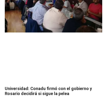
Universidad: Conadu firmó con el gobierno y
Rosario decidirá si sigue la pelea