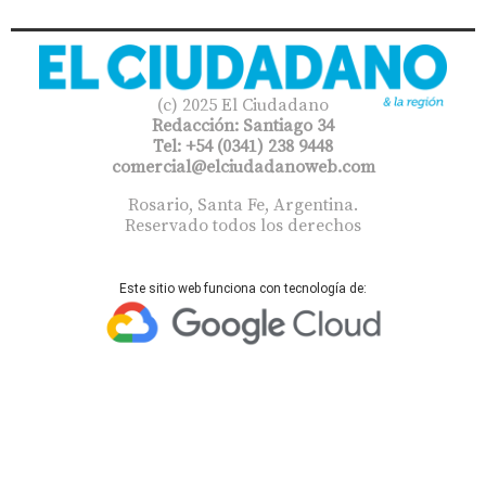
(c) 2025 El Ciudadano
Redacción: Santiago 34
Tel: +54 (0341) 238 9448
comercial@elciudadanoweb.com​
Rosario, Santa Fe, Argentina.
Reservado todos los derechos
Este sitio web funciona con tecnología de: