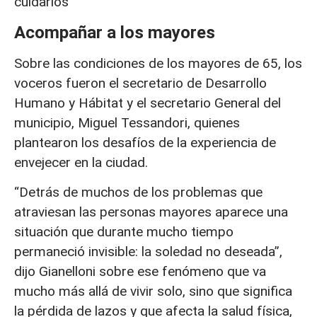
cuidarlos”
Acompañar a los mayores
Sobre las condiciones de los mayores de 65, los
voceros fueron el secretario de Desarrollo
Humano y Hábitat y el secretario General del
municipio, Miguel Tessandori, quienes
plantearon los desafíos de la experiencia de
envejecer en la ciudad.
“Detrás de muchos de los problemas que
atraviesan las personas mayores aparece una
situación que durante mucho tiempo
permaneció invisible: la soledad no deseada”,
dijo Gianelloni sobre ese fenómeno que va
mucho más allá de vivir solo, sino que significa
la pérdida de lazos y que afecta la salud física,