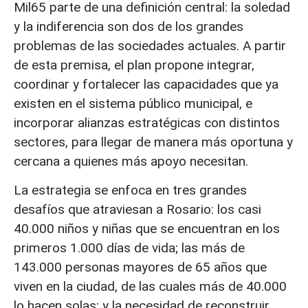
Mil65 parte de una definición central: la soledad
y la indiferencia son dos de los grandes
problemas de las sociedades actuales. A partir
de esta premisa, el plan propone integrar,
coordinar y fortalecer las capacidades que ya
existen en el sistema público municipal, e
incorporar alianzas estratégicas con distintos
sectores, para llegar de manera más oportuna y
cercana a quienes más apoyo necesitan.
La estrategia se enfoca en tres grandes
desafíos que atraviesan a Rosario: los casi
40.000 niños y niñas que se encuentran en los
primeros 1.000 días de vida; las más de
143.000 personas mayores de 65 años que
viven en la ciudad, de las cuales más de 40.000
lo hacen solas; y la necesidad de reconstruir