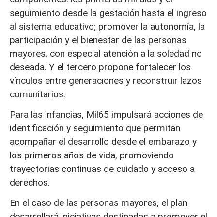
seguimiento desde la gestación hasta el ingreso
al sistema educativo; promover la autonomía, la
participación y el bienestar de las personas
mayores, con especial atención a la soledad no
deseada. Y el tercero propone fortalecer los
vínculos entre generaciones y reconstruir lazos
comunitarios.
Para las infancias, Mil65 impulsará acciones de
identificación y seguimiento que permitan
acompañar el desarrollo desde el embarazo y
los primeros años de vida, promoviendo
trayectorias continuas de cuidado y acceso a
derechos.
En el caso de las personas mayores, el plan
desarrollará iniciativas destinadas a promover el