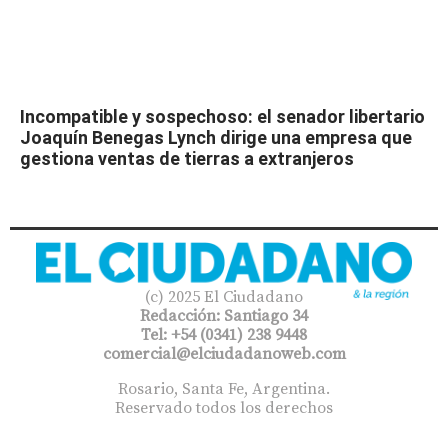
Incompatible y sospechoso: el senador libertario
Joaquín Benegas Lynch dirige una empresa que
gestiona ventas de tierras a extranjeros
(c) 2025 El Ciudadano
Redacción: Santiago 34
Tel: +54 (0341) 238 9448
comercial@elciudadanoweb.com​
Rosario, Santa Fe, Argentina.
Reservado todos los derechos