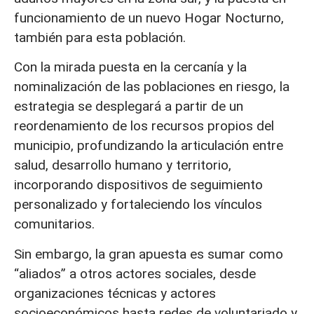
funcionamiento de un nuevo Hogar Nocturno,
también para esta población.
Con la mirada puesta en la cercanía y la
nominalización de las poblaciones en riesgo, la
estrategia se desplegará a partir de un
reordenamiento de los recursos propios del
municipio, profundizando la articulación entre
salud, desarrollo humano y territorio,
incorporando dispositivos de seguimiento
personalizado y fortaleciendo los vínculos
comunitarios.
Sin embargo, la gran apuesta es sumar como
“aliados” a otros actores sociales, desde
organizaciones técnicas y actores
socioeconómicos hasta redes de voluntariado y