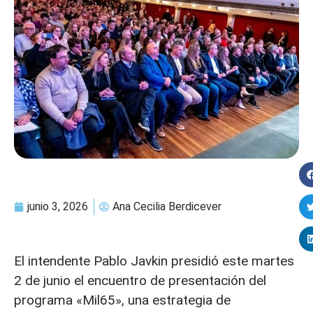
junio 3, 2026
Ana Cecilia Berdicever
El intendente Pablo Javkin presidió este martes
2 de junio el encuentro de presentación del
programa «Mil65», una estrategia de