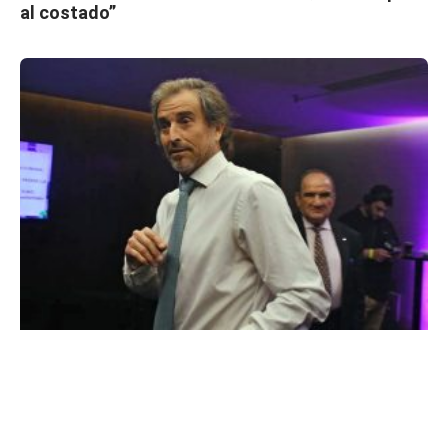
al costado”