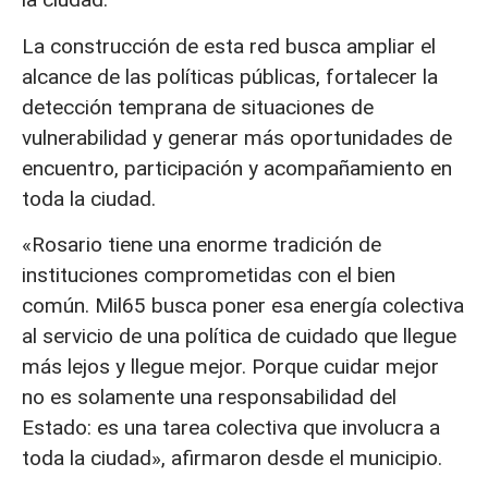
La construcción de esta red busca ampliar el
alcance de las políticas públicas, fortalecer la
detección temprana de situaciones de
vulnerabilidad y generar más oportunidades de
encuentro, participación y acompañamiento en
toda la ciudad.
«Rosario tiene una enorme tradición de
instituciones comprometidas con el bien
común. Mil65 busca poner esa energía colectiva
al servicio de una política de cuidado que llegue
más lejos y llegue mejor. Porque cuidar mejor
no es solamente una responsabilidad del
Estado: es una tarea colectiva que involucra a
toda la ciudad», afirmaron desde el municipio.