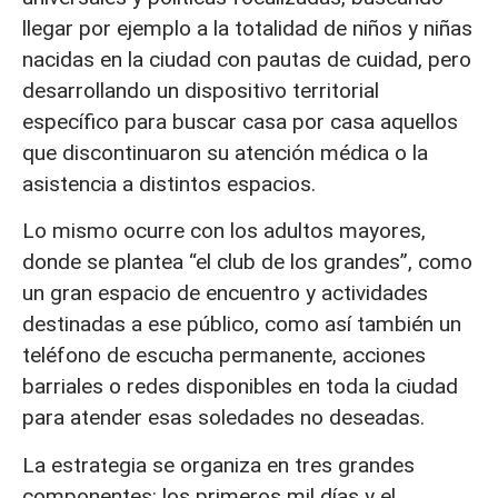
llegar por ejemplo a la totalidad de niños y niñas
nacidas en la ciudad con pautas de cuidad, pero
desarrollando un dispositivo territorial
específico para buscar casa por casa aquellos
que discontinuaron su atención médica o la
asistencia a distintos espacios.
Lo mismo ocurre con los adultos mayores,
donde se plantea “el club de los grandes”, como
un gran espacio de encuentro y actividades
destinadas a ese público, como así también un
teléfono de escucha permanente, acciones
barriales o redes disponibles en toda la ciudad
para atender esas soledades no deseadas.
La estrategia se organiza en tres grandes
componentes: los primeros mil días y el