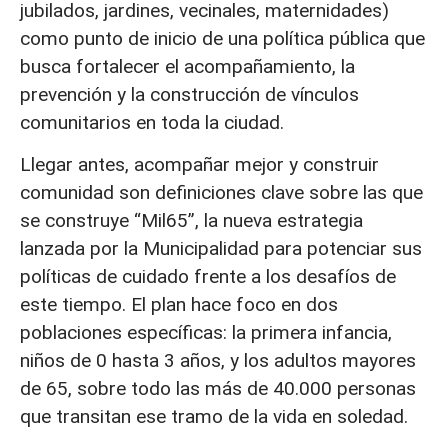
jubilados, jardines, vecinales, maternidades)
como punto de inicio de una política pública que
busca fortalecer el acompañamiento, la
prevención y la construcción de vínculos
comunitarios en toda la ciudad.
Llegar antes, acompañar mejor y construir
comunidad son definiciones clave sobre las que
se construye “Mil65”, la nueva estrategia
lanzada por la Municipalidad para potenciar sus
políticas de cuidado frente a los desafíos de
este tiempo. El plan hace foco en dos
poblaciones específicas: la primera infancia,
niños de 0 hasta 3 años, y los adultos mayores
de 65, sobre todo las más de 40.000 personas
que transitan ese tramo de la vida en soledad.