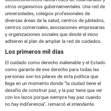
otros organismos gubernamentales. Una red de
universidades, colegios profesionales de
diversas áreas de la salud, centros de jubilados,
centros comerciales, asociaciones empresarias
y organizaciones sociales que desde el inicio
adhieren al plan de ampliar la red de cuidados.
Los primeros mil días
El cuidado como derecho inalienable y el Estado
como garante de ese derecho para todas las
personas son los pilares de esta política que
llega en un momento donde “la ciudad tiene el
desafío de construir paz, y la paz tiene que ver
con los lazos porque siempre hay paz cuando
no hay indiferencia”, remarcó el intendente.