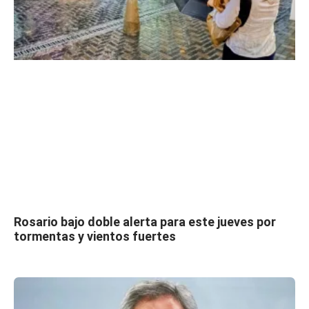
Rosario bajo doble alerta para este jueves por
tormentas y vientos fuertes