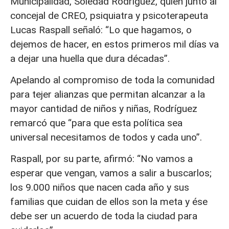
Municipalidad, Soledad Rodríguez, quien junto al
concejal de CREO, psiquiatra y psicoterapeuta
Lucas Raspall señaló: “Lo que hagamos, o
dejemos de hacer, en estos primeros mil días va
a dejar una huella que dura décadas”.
Apelando al compromiso de toda la comunidad
para tejer alianzas que permitan alcanzar a la
mayor cantidad de niños y niñas, Rodríguez
remarcó que “para que esta política sea
universal necesitamos de todos y cada uno”.
Raspall, por su parte, afirmó: “No vamos a
esperar que vengan, vamos a salir a buscarlos;
los 9.000 niños que nacen cada año y sus
familias que cuidan de ellos son la meta y ése
debe ser un acuerdo de toda la ciudad para