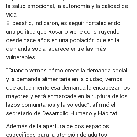
la salud emocional, la autonomía y la calidad de
vida.
El desafío, indicaron, es seguir fortaleciendo
una política que Rosario viene construyendo
desde hace años en una población que en la
demanda social aparece entre las más
vulnerables.
“Cuando vemos cómo crece la demanda social
y la demanda alimentaria en la ciudad, vemos
que actualmente esa demanda la encabezan los
mayores y está enmarcada en la ruptura de los
lazos comunitarios y la soledad”, afirmó el
secretario de Desarrollo Humano y Hábitat.
Además de la apertura de dos espacios
específicos para la atención de adultos