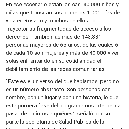
En ese escenario están los casi 40.000 niños y
niñas que transitan sus primeros 1.000 días de
vida en Rosario y muchos de ellos con
trayectorias fragmentadas de acceso a los
derechos. También las más de 143.331
personas mayores de 65 años, de las cuales 6
de cada 10 son mujeres y más de 40.000 viven
solas enfrentando en su cotidianidad el
debilitamiento de las redes comunitarias.
“Este es el universo del que hablamos, pero no
es un número abstracto. Son personas con
nombre, con un lugar y con una historia, lo que
esta primera fase del programa nos interpela a
pasar de cuántos a quiénes”, señaló por su
parte la secretaria de Salud Pública de la