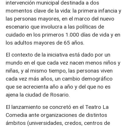
intervención municipal destinada a dos
momentos clave de la vida: la primera infancia y
las personas mayores, en el marco del nuevo
escenario que involucra a las políticas de
cuidado en los primeros 1.000 días de vida y en
los adultos mayores de 65 años.
El contexto de la iniciativa está dado por un
mundo en el que cada vez nacen menos niños y
niñas, y al mismo tiempo, las personas viven
cada vez más años, un cambio demográfico
que se acrecienta año a año y del que no es
ajena la ciudad de Rosario.
El lanzamiento se concretó en el Teatro La
Comedia ante organizaciones de distintos
ámbitos (universidades, credos, centros de