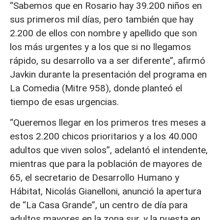
“Sabemos que en Rosario hay 39.200 niños en
sus primeros mil días, pero también que hay
2.200 de ellos con nombre y apellido que son
los más urgentes y a los que si no llegamos
rápido, su desarrollo va a ser diferente”, afirmó
Javkin durante la presentación del programa en
La Comedia (Mitre 958), donde planteó el
tiempo de esas urgencias.
“Queremos llegar en los primeros tres meses a
estos 2.200 chicos prioritarios y a los 40.000
adultos que viven solos”, adelantó el intendente,
mientras que para la población de mayores de
65, el secretario de Desarrollo Humano y
Hábitat, Nicolás Gianelloni, anunció la apertura
de “La Casa Grande”, un centro de día para
adultos mayores en la zona sur, y la puesta en