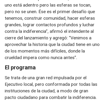
uno está adentro pero las esferas se tocan,
pero no se unen. Ése es el primer desafío que
tenemos, construir comunidad, hacer esferas
grandes, lograr contactos profundos y luchar
contra la indiferencia”, afirmó el intendente al
cierre del lanzamiento y agregó: “Venimos a
aprovechar la historia que la ciudad tiene en uno
de los momentos más difíciles, donde la
crueldad impera como nunca antes”.
El programa
Se trata de una gran red impulsada por el
Ejecutivo local, pero conformada por todas las
instituciones de la ciudad, a modo de gran
pacto ciudadano para combatir la indiferencia.