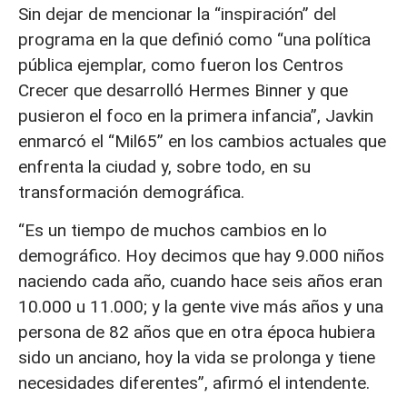
Sin dejar de mencionar la “inspiración” del
programa en la que definió como “una política
pública ejemplar, como fueron los Centros
Crecer que desarrolló Hermes Binner y que
pusieron el foco en la primera infancia”, Javkin
enmarcó el “Mil65” en los cambios actuales que
enfrenta la ciudad y, sobre todo, en su
transformación demográfica.
“Es un tiempo de muchos cambios en lo
demográfico. Hoy decimos que hay 9.000 niños
naciendo cada año, cuando hace seis años eran
10.000 u 11.000; y la gente vive más años y una
persona de 82 años que en otra época hubiera
sido un anciano, hoy la vida se prolonga y tiene
necesidades diferentes”, afirmó el intendente.