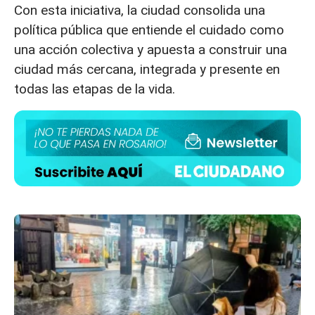
Con esta iniciativa, la ciudad consolida una
política pública que entiende el cuidado como
una acción colectiva y apuesta a construir una
ciudad más cercana, integrada y presente en
todas las etapas de la vida.