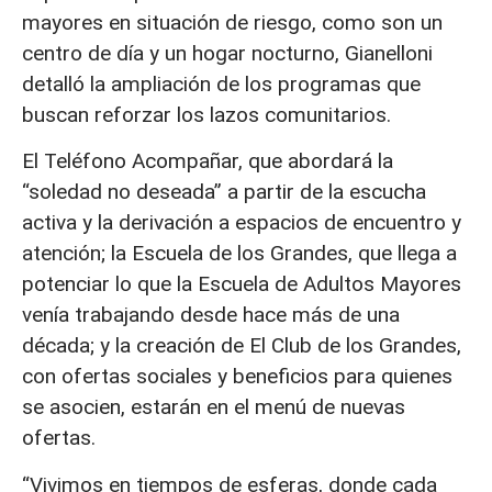
mayores en situación de riesgo, como son un
centro de día y un hogar nocturno, Gianelloni
detalló la ampliación de los programas que
buscan reforzar los lazos comunitarios.
El Teléfono Acompañar, que abordará la
“soledad no deseada” a partir de la escucha
activa y la derivación a espacios de encuentro y
atención; la Escuela de los Grandes, que llega a
potenciar lo que la Escuela de Adultos Mayores
venía trabajando desde hace más de una
década; y la creación de El Club de los Grandes,
con ofertas sociales y beneficios para quienes
se asocien, estarán en el menú de nuevas
ofertas.
“Vivimos en tiempos de esferas, donde cada