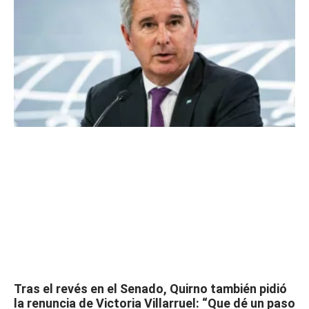
Tras el revés en el Senado, Quirno también pidió
la renuncia de Victoria Villarruel: “Que dé un paso