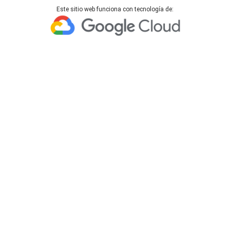
Este sitio web funciona con tecnología de: