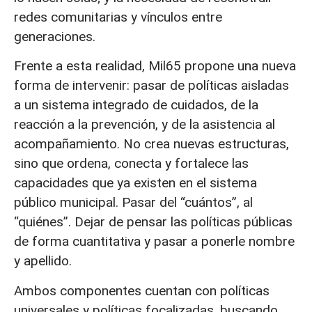
redes comunitarias y vínculos entre
generaciones.
Frente a esta realidad, Mil65 propone una nueva
forma de intervenir: pasar de políticas aisladas
a un sistema integrado de cuidados, de la
reacción a la prevención, y de la asistencia al
acompañamiento. No crea nuevas estructuras,
sino que ordena, conecta y fortalece las
capacidades que ya existen en el sistema
público municipal. Pasar del “cuántos”, al
“quiénes”. Dejar de pensar las políticas públicas
de forma cuantitativa y pasar a ponerle nombre
y apellido.
Ambos componentes cuentan con políticas
universales y políticas focalizadas, buscando