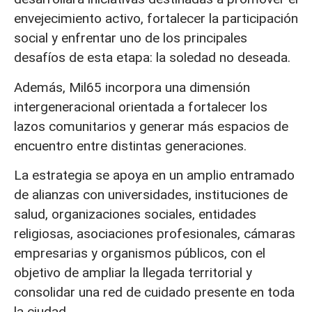
envejecimiento activo, fortalecer la participación
social y enfrentar uno de los principales
desafíos de esta etapa: la soledad no deseada.
Además, Mil65 incorpora una dimensión
intergeneracional orientada a fortalecer los
lazos comunitarios y generar más espacios de
encuentro entre distintas generaciones.
La estrategia se apoya en un amplio entramado
de alianzas con universidades, instituciones de
salud, organizaciones sociales, entidades
religiosas, asociaciones profesionales, cámaras
empresarias y organismos públicos, con el
objetivo de ampliar la llegada territorial y
consolidar una red de cuidado presente en toda
la ciudad.