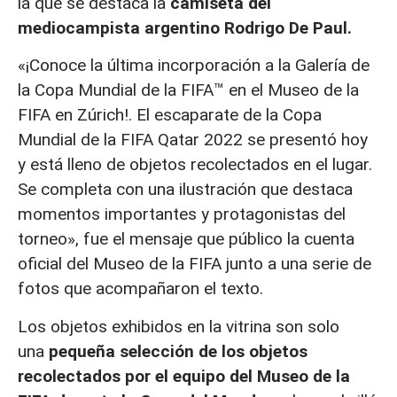
la que se destaca la
camiseta del
mediocampista argentino Rodrigo De Paul.
«¡Conoce la última incorporación a la Galería de
la Copa Mundial de la FIFA™ en el Museo de la
FIFA en Zúrich!. El escaparate de la Copa
Mundial de la FIFA Qatar 2022 se presentó hoy
y está lleno de objetos recolectados en el lugar.
Se completa con una ilustración que destaca
momentos importantes y protagonistas del
torneo», fue el mensaje que público la cuenta
oficial del Museo de la FIFA junto a una serie de
fotos que acompañaron el texto.
Los objetos exhibidos en la vitrina son solo
una
pequeña selección de los objetos
recolectados por el equipo del Museo de la