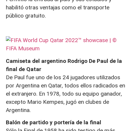
habilitó otras ventajas como el transporte
público gratuito.
Camiseta del argentino Rodrigo De Paul de la
final de Qatar
De Paul fue uno de los 24 jugadores utilizados
por Argentina en Qatar, todos ellos radicados en
el extranjero. En 1978, todo su equipo ganador,
excepto Mario Kempes, jugó en clubes de
Argentina.
Balón de partido y portería de la final
Sólo la Final de 1958 ha sido testigo de más