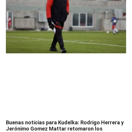
Buenas noticias para Kudelka: Rodrigo Herrera y
Jerónimo Gomez Mattar retomaron los