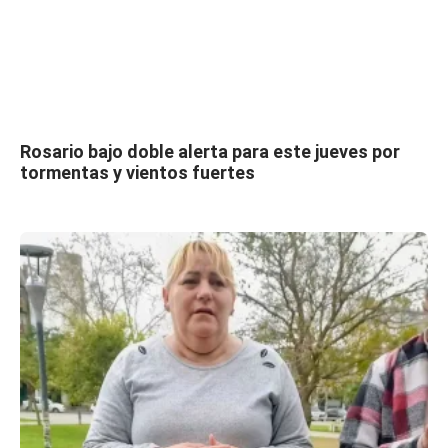
Rosario bajo doble alerta para este jueves por
tormentas y vientos fuertes