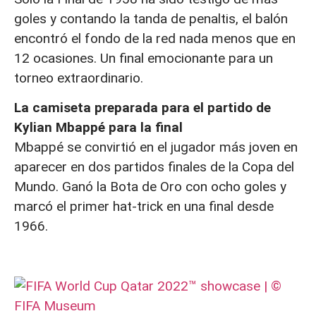
goles y contando la tanda de penaltis, el balón
encontró el fondo de la red nada menos que en
12 ocasiones. Un final emocionante para un
torneo extraordinario.
La camiseta preparada para el partido de
Kylian Mbappé para la final
Mbappé se convirtió en el jugador más joven en
aparecer en dos partidos finales de la Copa del
Mundo. Ganó la Bota de Oro con ocho goles y
marcó el primer hat-trick en una final desde
1966.