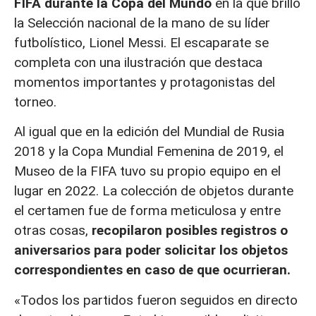
FIFA
durante la Copa del Mundo
en la que brilló
la Selección nacional de la mano de su líder
futbolístico, Lionel Messi. El escaparate se
completa con una ilustración que destaca
momentos importantes y protagonistas del
torneo.
Al igual que en la edición del Mundial de Rusia
2018 y la Copa Mundial Femenina de 2019, el
Museo de la FIFA tuvo su propio equipo en el
lugar en 2022. La colección de objetos durante
el certamen fue de forma meticulosa y entre
otras cosas,
recopilaron posibles registros o
aniversarios para poder solicitar los objetos
correspondientes en caso de que ocurrieran.
«Todos los partidos fueron seguidos en directo