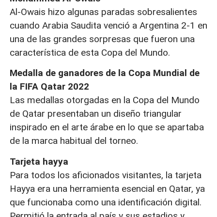
Al-Owais hizo algunas paradas sobresalientes
cuando Arabia Saudita venció a Argentina 2-1 en
una de las grandes sorpresas que fueron una
característica de esta Copa del Mundo.
Medalla de ganadores de la Copa Mundial de
la FIFA Qatar 2022
Las medallas otorgadas en la Copa del Mundo
de Qatar presentaban un diseño triangular
inspirado en el arte árabe en lo que se apartaba
de la marca habitual del torneo.
Tarjeta hayya
Para todos los aficionados visitantes, la tarjeta
Hayya era una herramienta esencial en Qatar, ya
que funcionaba como una identificación digital.
Permitió la entrada al país y sus estadios y