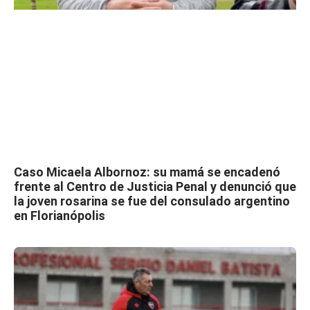
Caso Micaela Albornoz: su mamá se encadenó
frente al Centro de Justicia Penal y denunció que
la joven rosarina se fue del consulado argentino
en Florianópolis