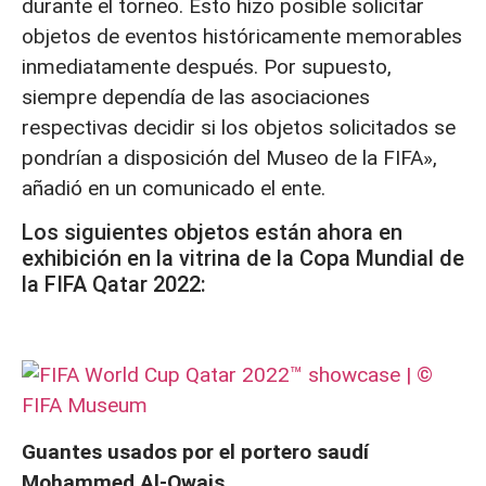
durante el torneo. Esto hizo posible solicitar
objetos de eventos históricamente memorables
inmediatamente después. Por supuesto,
siempre dependía de las asociaciones
respectivas decidir si los objetos solicitados se
pondrían a disposición del Museo de la FIFA»,
añadió en un comunicado el ente.
Los siguientes objetos están ahora en
exhibición en la vitrina de la Copa Mundial de
la FIFA Qatar 2022:
Guantes usados por el portero saudí
Mohammed Al-Owais