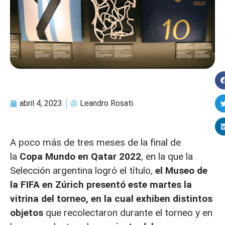
abril 4, 2023
Leandro Rosati
A poco más de tres meses de la final de
la
Copa Mundo en Qatar 2022
, en la que la
Selección argentina logró el título,
el Museo de
la FIFA en Zúrich presentó este martes la
vitrina del torneo, en la cual exhiben distintos
objetos
que recolectaron durante el torneo y en