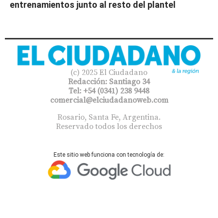
entrenamientos junto al resto del plantel
(c) 2025 El Ciudadano
Redacción: Santiago 34
Tel: +54 (0341) 238 9448
comercial@elciudadanoweb.com​
Rosario, Santa Fe, Argentina.
Reservado todos los derechos
Este sitio web funciona con tecnología de: