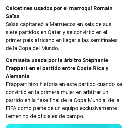
Calcetines usados por el marroquí Romain
Saïss
Saïss capitaneó a Marruecos en seis de sus
siete partidos en Qatar y se convirtió en el
primer país africano en llegar a las semifinales
de la Copa del Mundo.
Camiseta usada por la árbitro Stéphanie
Frappart en el partido entre Costa Rica y
Alemania
Frappart hizo historia en este partido cuando se
convirtió en la primera mujer en arbitrar un
partido en la fase final de la Copa Mundial de la
FIFA como parte de un equipo exclusivamente
femenino de oficiales de campo.