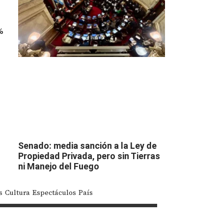
%
Senado: media sanción a la Ley de
Propiedad Privada, pero sin Tierras
ni Manejo del Fuego
s
Cultura
Espectáculos
País