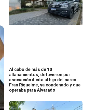
Al cabo de más de 10
allanamientos, detuvieron por
asociación ilícita al hijo del narco
Fran Riquelme, ya condenado y que
operaba para Alvarado