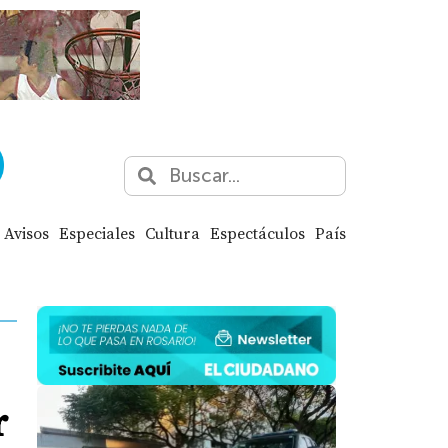
Avisos
Especiales
Cultura
Espectáculos
País
r