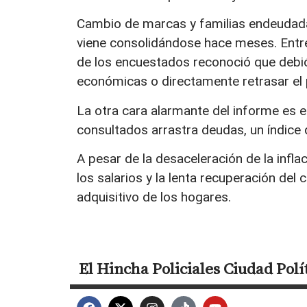
Cambio de marcas y familias endeudadas
viene consolidándose hace meses. Entre 
de los encuestados reconoció que deb
económicas o directamente retrasar el 
La otra cara alarmante del informe es e
consultados arrastra deudas, un índice
A pesar de la desaceleración de la infla
los salarios y la lenta recuperación del 
adquisitivo de los hogares.
El Hincha
Policiales
Ciudad
Polí