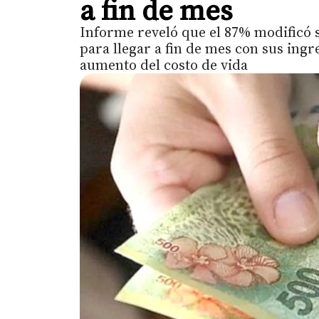
a fin de mes
Informe reveló que el 87% modificó s
para llegar a fin de mes con sus ingr
aumento del costo de vida